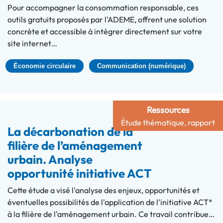
Pour accompagner la consommation responsable, ces
outils gratuits proposés par l'ADEME, offrent une solution
concrète et accessible à intégrer directement sur votre
site internet…
Économie circulaire
Communication (numérique)
Ressources
Étude thématique, rapport
La décarbonation de la
filière de l’aménagement
urbain. Analyse
opportunité initiative ACT
Cette étude a visé l'analyse des enjeux, opportunités et
éventuelles possibilités de l'application de l'initiative ACT*
à la filière de l'aménagement urbain. Ce travail contribue…