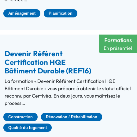
Aménagement
Planification
Formations
En présentiel
Devenir Référent
Certification HQE
Bâtiment Durable (REF16)
La formation « Devenir Référent Certification HQE
Bâtiment Durable » vous prépare à obtenir le statut officiel
reconnu par Certivéa. En deux jours, vous maîtrisez le
process…
Construction
Rénovation / Réhabilitation
Qualité du logement