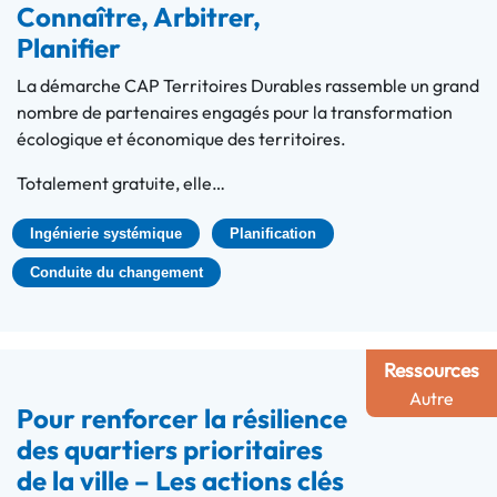
Connaître, Arbitrer,
Planifier
La démarche CAP Territoires Durables rassemble un grand
nombre de partenaires engagés pour la transformation
écologique et économique des territoires.
Totalement gratuite, elle…
Ingénierie systémique
Planification
Conduite du changement
Ressources
Autre
Pour renforcer la résilience
des quartiers prioritaires
de la ville – Les actions clés