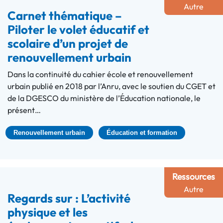
Autre
Carnet thématique –
Piloter le volet éducatif et
scolaire d’un projet de
renouvellement urbain
Dans la continuité du cahier école et renouvellement
urbain publié en 2018 par l’Anru, avec le soutien du CGET et
de la DGESCO du ministère de l’Éducation nationale, le
présent…
Renouvellement urbain
Éducation et formation
Ressources
Autre
Regards sur : L’activité
physique et les