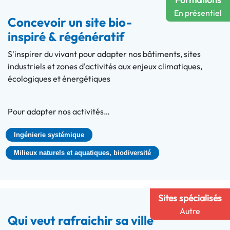
En présentiel
Concevoir un site bio-
inspiré & régénératif
S'inspirer du vivant pour adapter nos bâtiments, sites
industriels et zones d'activités aux enjeux climatiques,
écologiques et énergétiques
Pour adapter nos activités…
Ingénierie systémique
Milieux naturels et aquatiques, biodiversité
Sites spécialisés
Autre
Qui veut rafraichir sa ville