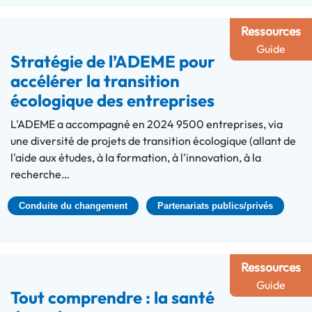
Ressources
Guide
Stratégie de l’ADEME pour
accélérer la transition
écologique des entreprises
L'ADEME a accompagné en 2024 9500 entreprises, via
une diversité de projets de transition écologique (allant de
l'aide aux études, à la formation, à l'innovation, à la
recherche…
Conduite du changement
Partenariats publics/privés
Ressources
Guide
Tout comprendre : la santé