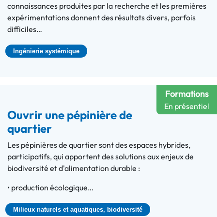
connaissances produites par la recherche et les premières
expérimentations donnent des résultats divers, parfois
difficiles…
Ingénierie systémique
Formations
En présentiel
Ouvrir une pépinière de
quartier
Les pépinières de quartier sont des espaces hybrides,
participatifs, qui apportent des solutions aux enjeux de
biodiversité et d'alimentation durable :
• production écologique…
Milieux naturels et aquatiques, biodiversité