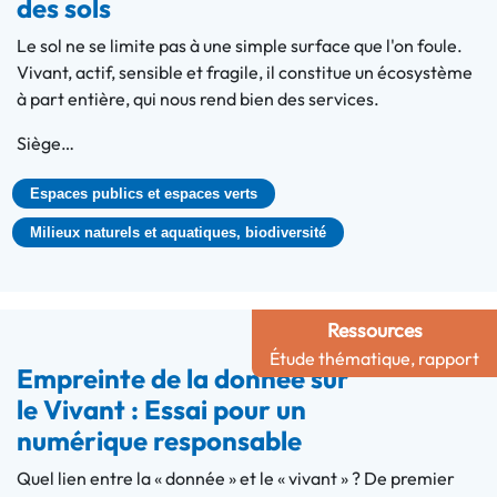
des sols
Le sol ne se limite pas à une simple surface que l'on foule.
Vivant, actif, sensible et fragile, il constitue un écosystème
à part entière, qui nous rend bien des services.
Siège…
Espaces publics et espaces verts
Milieux naturels et aquatiques, biodiversité
Ressources
Étude thématique, rapport
Empreinte de la donnée sur
le Vivant : Essai pour un
numérique responsable
Quel lien entre la « donnée » et le « vivant » ? De premier