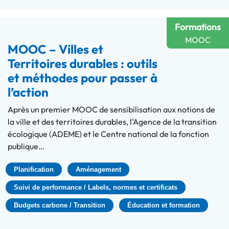
Formations
MOOC
MOOC – Villes et
Territoires durables : outils
et méthodes pour passer à
l’action
Après un premier MOOC de sensibilisation aux notions de
la ville et des territoires durables, l’Agence de la transition
écologique (ADEME) et le Centre national de la fonction
publique…
Planification
Aménagement
Suivi de performance / Labels, normes et certificats
Budgets carbone / Transition
Éducation et formation