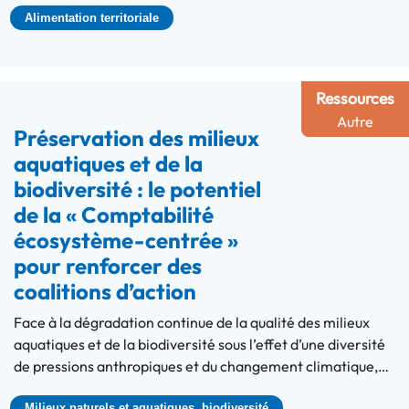
Alimentation territoriale
Ressources
Autre
Préservation des milieux
aquatiques et de la
biodiversité : le potentiel
de la « Comptabilité
écosystème-centrée »
pour renforcer des
coalitions d’action
Face à la dégradation continue de la qualité des milieux
aquatiques et de la biodiversité sous l’effet d’une diversité
de pressions anthropiques et du changement climatique,…
Milieux naturels et aquatiques, biodiversité