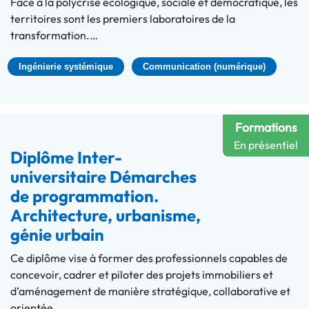
Face à la polycrise écologique, sociale et démocratique, les
territoires sont les premiers laboratoires de la
transformation.…
Ingénierie systémique
Communication (numérique)
Formations
En présentiel
Diplôme Inter-
universitaire Démarches
de programmation.
Architecture, urbanisme,
génie urbain
Ce diplôme vise à former des professionnels capables de
concevoir, cadrer et piloter des projets immobiliers et
d’aménagement de manière stratégique, collaborative et
orientée…