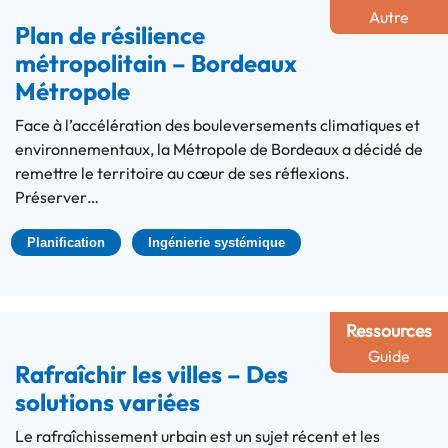
Autre
Plan de résilience
métropolitain – Bordeaux
Métropole
Face à l’accélération des bouleversements climatiques et
environnementaux, la Métropole de Bordeaux a décidé de
remettre le territoire au cœur de ses réflexions.
Préserver…
Planification
Ingénierie systémique
Ressources
Guide
Rafraîchir les villes – Des
solutions variées
Le rafraîchissement urbain est un sujet récent et les