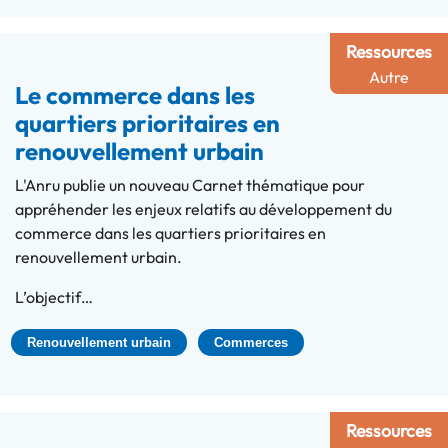
Ressources
Autre
Le commerce dans les
quartiers prioritaires en
renouvellement urbain
L'Anru publie un nouveau Carnet thématique pour
appréhender les enjeux relatifs au développement du
commerce dans les quartiers prioritaires en
renouvellement urbain.
L’objectif…
Renouvellement urbain
Commerces
Ressources