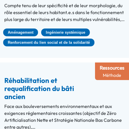
Compte tenu de leur spécificité et de leur morphologie, du
rôle essentiel de leurs habitant.e.s dans le fonctionnement
plus large du territoire et de leurs multiples vulnérabilités,…
Aménagement
Ingénierie systémique
Renforcement du lien social et de la solidarité
Ressources
Méthode
Réhabilitation et
requalification du bâti
ancien
Face aux bouleversements environnementaux et aux
exigences réglementaires croissantes (objectif de Zéro
Artificialisation Nette et Stratégie Nationale Bas Carbone
entre autres),…