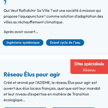
?
Qui Veut Rafraîchir Sa Ville ? est une société à mission qui
propose l'aquapuncture® comme solution d'adaptation des
villes au réchauffement climatique.
Après avoir ouvert…
Ingénierie systémique
Grand cycle de l'eau
Sites spécialisés
Réseau
Réseau Élus pour agir
Créé et animé par l’ADEME, le réseau Élus pour agir est
ouvert aux élus locaux français, quel que soit leur mandat
et leur niveau d’expertise en matière de Transition
écologique…