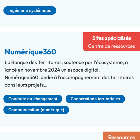
Ingénierie systémique
Sites spécialisés
Centre de ressources
Numérique360
La Banque des Territoires, soutenue par l’écosystème, a
lancé en novembre 2024 un espace digital,
Numérique360, dédié à l’accompagnement des territoires
dans leurs projets…
Conduite du changement
Coopérations territoriales
Communication (numérique)
Ressources