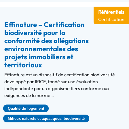
Référentiels
Certification
Effinature – Certification
biodiversité pour la
conformité des allégations
environnementales des
projets immobiliers et
territoriaux
Effinature est un dispositif de certification biodiversité
développé par IRICE, fondé sur une évaluation
indépendante par un organisme tiers conforme aux
exigences de la norme…
Qualité du logement
Milieux naturels et aquatiques, biodiversité