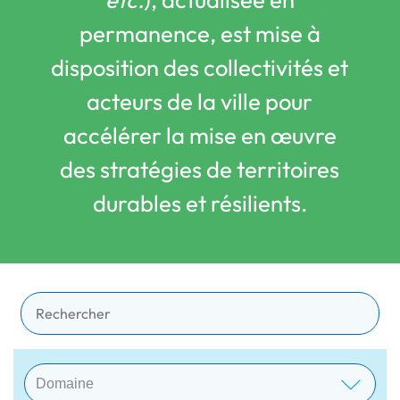
permanence, est mise à
disposition des collectivités et
acteurs de la ville pour
accélérer la mise en œuvre
des stratégies de territoires
durables et résilients.