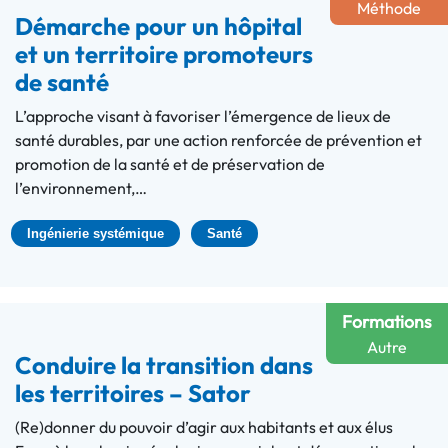
Méthode
Démarche pour un hôpital
et un territoire promoteurs
de santé
L’approche visant à favoriser l’émergence de lieux de
santé durables, par une action renforcée de prévention et
promotion de la santé et de préservation de
l’environnement,…
Ingénierie systémique
Santé
Formations
Autre
Conduire la transition dans
les territoires – Sator
(Re)donner du pouvoir d’agir aux habitants et aux élus