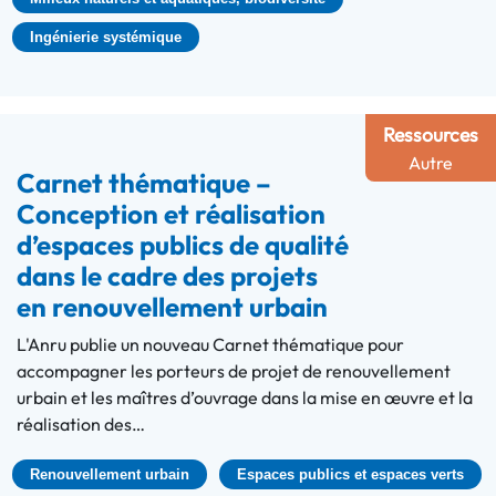
Ingénierie systémique
Ressources
Autre
Carnet thématique –
Conception et réalisation
d’espaces publics de qualité
dans le cadre des projets
en renouvellement urbain
L'Anru publie un nouveau Carnet thématique pour
accompagner les porteurs de projet de renouvellement
urbain et les maîtres d’ouvrage dans la mise en œuvre et la
réalisation des…
Renouvellement urbain
Espaces publics et espaces verts