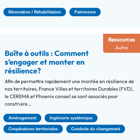
Rénovation / Réhabilitation
Patrimoine
Ressources
Autre
Boîte à outils : Comment
s’engager et monter en
résilience?
Afin de permettre rapidement une montée en résilience de
nos territoires, France Villes et territoires Durables (FVD),
le CEREMA et Phoenix conseil se sont associés pour
construire…
Aménagement
Ingénierie systémique
Coopérations territoriales
Conduite du changement