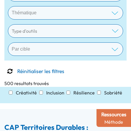
Type d'outils
Réinitialiser les filtres
500 resultats trouvés
Créativité
Inclusion
Résilience
Sobriété
Ressources
Méthode
CAP Territoires Durables :