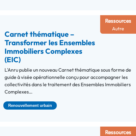
Ressources
Autre
Carnet thématique –
Transformer les Ensembles
Immobiliers Complexes
(EIC)
L'Anru publie un nouveau Carnet thématique sous forme de
guide à visée opérationnelle conçu pour accompagner les
collectivités dans le traitement des Ensembles Immobiliers
Complexes…
Renouvellement urbain
Ressources