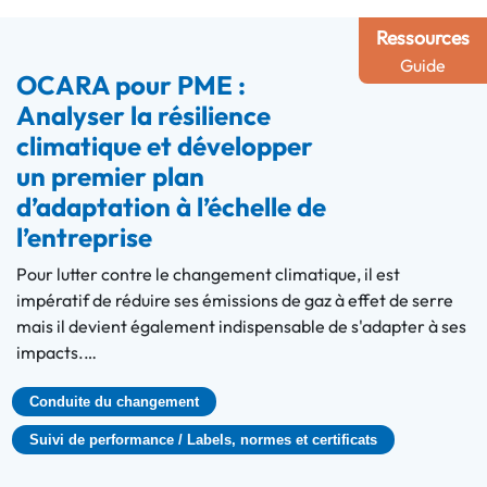
Ressources
Guide
OCARA pour PME :
Analyser la résilience
climatique et développer
un premier plan
d’adaptation à l’échelle de
l’entreprise
Pour lutter contre le changement climatique, il est
impératif de réduire ses émissions de gaz à effet de serre
mais il devient également indispensable de s'adapter à ses
impacts.…
Conduite du changement
Suivi de performance / Labels, normes et certificats