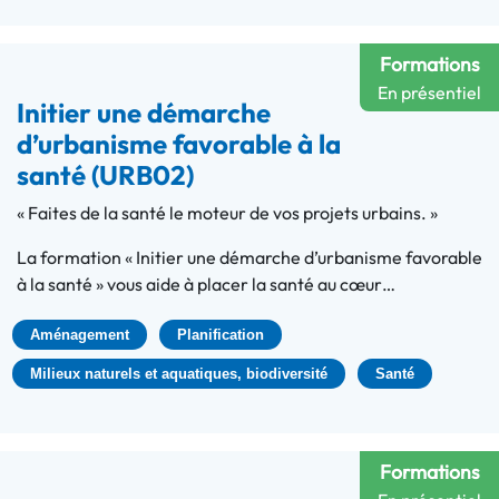
Formations
En présentiel
Initier une démarche
d’urbanisme favorable à la
santé (URB02)
« Faites de la santé le moteur de vos projets urbains. »
La formation « Initier une démarche d’urbanisme favorable
à la santé » vous aide à placer la santé au cœur…
Aménagement
Planification
Milieux naturels et aquatiques, biodiversité
Santé
Formations