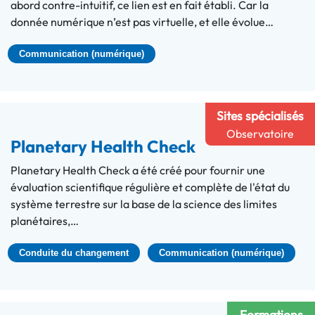
abord contre-intuitif, ce lien est en fait établi. Car la
donnée numérique n’est pas virtuelle, et elle évolue…
Communication (numérique)
Sites spécialisés
Observatoire
Planetary Health Check
Planetary Health Check a été créé pour fournir une
évaluation scientifique régulière et complète de l'état du
système terrestre sur la base de la science des limites
planétaires,…
Conduite du changement
Communication (numérique)
Formations