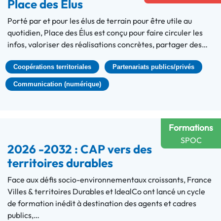
Place des Élus
Porté par et pour les élus de terrain pour être utile au
quotidien, Place des Élus est conçu pour faire circuler les
infos, valoriser des réalisations concrètes, partager des…
Coopérations territoriales
Partenariats publics/privés
Communication (numérique)
Formations
SPOC
2026 -2032 : CAP vers des
territoires durables
Face aux défis socio-environnementaux croissants, France
Villes & territoires Durables et IdealCo ont lancé un cycle
de formation inédit à destination des agents et cadres
publics,…