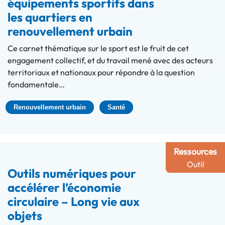
équipements sportifs dans
les quartiers en
renouvellement urbain
Ce carnet thématique sur le sport est le fruit de cet
engagement collectif, et du travail mené avec des acteurs
territoriaux et nationaux pour répondre à la question
fondamentale…
Renouvellement urbain
Santé
Ressources
Outil
Outils numériques pour
accélérer l’économie
circulaire – Long vie aux
objets