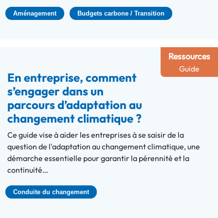
Aménagement
Budgets carbone / Transition
Ressources
Guide
En entreprise, comment
s’engager dans un
parcours d’adaptation au
changement climatique ?
Ce guide vise à aider les entreprises à se saisir de la
question de l'adaptation au changement climatique, une
démarche essentielle pour garantir la pérennité et la
continuité…
Conduite du changement