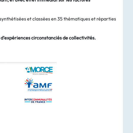
 synthétisées et classées en 35 thématiques et réparties
 d’expériences circonstanciés de collectivités.