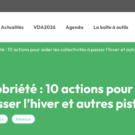
Actualités
VDA2026
Agenda
La boîte à outils
 : 10 actions pour aider les collectivités à passer l’hiver et autr
briété : 10 actions pour 
sser l’hiver et autres pis
ce
Réseaux