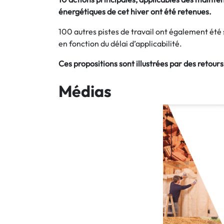
énergétiques de cet hiver ont été retenues.
100 autres pistes de travail ont également été
en fonction du délai d’applicabilité.
Ces propositions sont illustrées par des retours
Médias