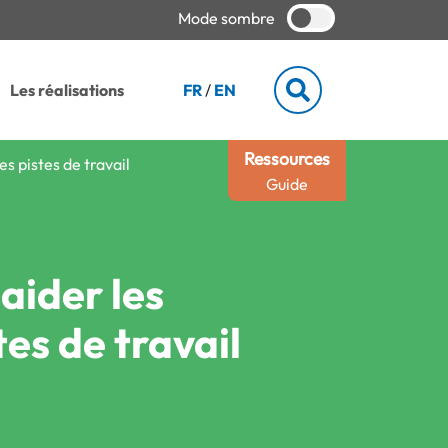
Mode sombre
Les réalisations
FR
/
EN
Ressources
es pistes de travail
Guide
aider les
tes de travail