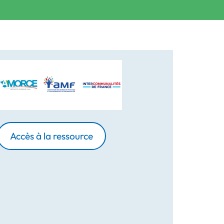
Accès à la ressource