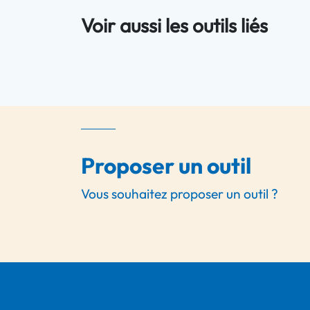
Voir aussi les outils liés
Proposer un outil
Vous souhaitez proposer un outil ?