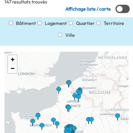
147 resultats trouvés
Affichage liste / carte
Bâtiment
Logement
Quartier
Territoire
Ville
+
−