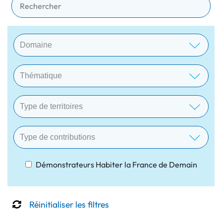
Démonstrateurs Habiter la France de Demain
Réinitialiser les filtres