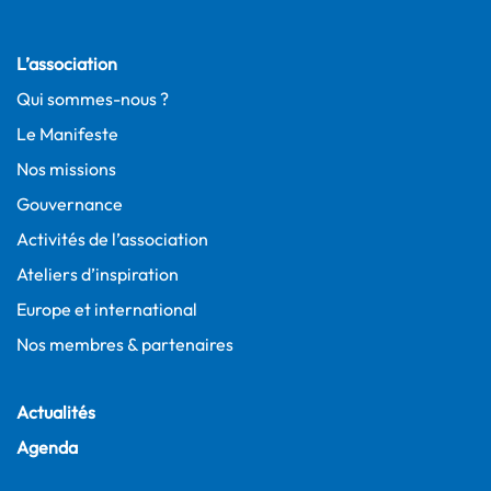
L’association
Qui sommes-nous ?
Le Manifeste
Nos missions
Gouvernance
Activités de l’association
Ateliers d’inspiration
Europe et international
Nos membres & partenaires
Actualités
Agenda