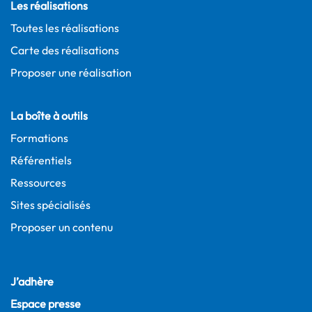
Les réalisations
Toutes les réalisations
Carte des réalisations
Proposer une réalisation
La boîte à outils
Formations
Référentiels
Ressources
Sites spécialisés
Proposer un contenu
J’adhère
Espace presse