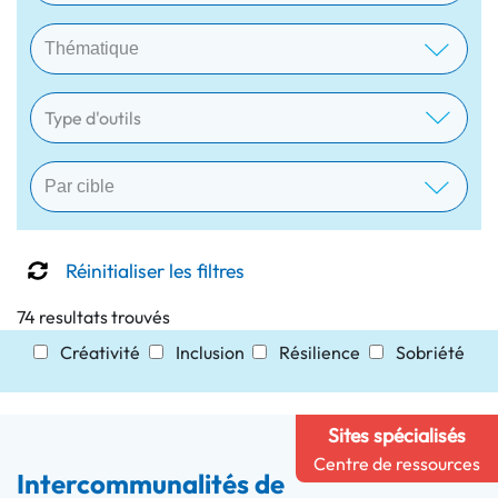
Type d'outils
Réinitialiser les filtres
74 resultats trouvés
Créativité
Inclusion
Résilience
Sobriété
Sites spécialisés
Centre de ressources
Intercommunalités de