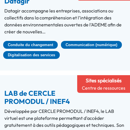
Datagir
Datagir accompagne les entreprises, associations ou
collectifs dans la compréhension et l’intégration des
données environnementales ouvertes de l’ADEME afin de
créer de nouvelles…
Conduite du changement
Communication (numérique)
Digitalisation des services
Sites spécialisés
Centre de ressources
LAB de CERCLE
PROMODUL / INEF4
Développée par CERCLE PROMODUL / INEF4, le LAB
virtuel est une plateforme permettant d'accéder
gratuitement à des outils pédagogiques et techniques. Son