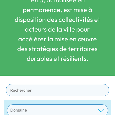
permanence, est mise à
disposition des collectivités et
acteurs de la ville pour
accélérer la mise en œuvre
des stratégies de territoires
durables et résilients.