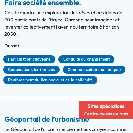
Faire société ensemble.
Ce site montre une exploration des rêves et des idées de
900 participants de l’Haute-Garonne pour imaginer et
inventer collectivement l’avenir du territoire à horizon
2050.
Durant…
Participation citoyenne
Conduite du changement
Coopérations territoriales
Communication (numérique)
Renforcement du lien social et de la solidarité
Sites spécialisés
Centre de ressources
Géoportail de l’urbanisme
Le Géoportail de l’urbanisme permet aux citoyens comme