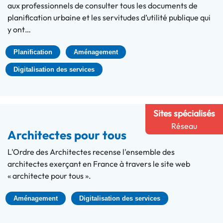
aux professionnels de consulter tous les documents de
planification urbaine et les servitudes d’utilité publique qui
y ont…
Planification
Aménagement
Digitalisation des services
Sites spécialisés
Réseau
Architectes pour tous
L'Ordre des Architectes recense l'ensemble des
architectes exerçant en France à travers le site web
« architecte pour tous ».
Aménagement
Digitalisation des services