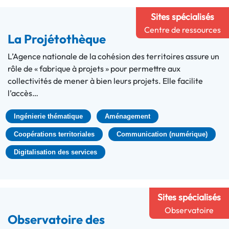
Sites spécialisés
Centre de ressources
La Projétothèque
L’Agence nationale de la cohésion des territoires assure un
rôle de « fabrique à projets » pour permettre aux
collectivités de mener à bien leurs projets. Elle facilite
l’accès…
Ingénierie thématique
Aménagement
Coopérations territoriales
Communication (numérique)
Digitalisation des services
Sites spécialisés
Observatoire
Observatoire des