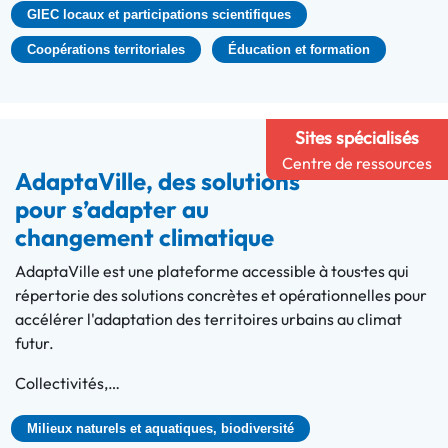
GIEC locaux et participations scientifiques
Coopérations territoriales
Éducation et formation
Sites spécialisés
Centre de ressources
AdaptaVille, des solutions
pour s’adapter au
changement climatique
AdaptaVille est une plateforme accessible à tous·tes qui
répertorie des solutions concrètes et opérationnelles pour
accélérer l'adaptation des territoires urbains au climat
futur.
Collectivités,…
Milieux naturels et aquatiques, biodiversité