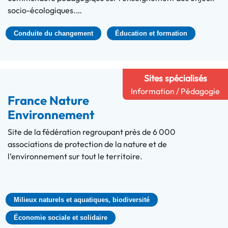
socio-écologiques.…
Conduite du changement
Éducation et formation
Sites spécialisés
Information / Pédagogie
France Nature
Environnement
Site de la fédération regroupant près de 6 000
associations de protection de la nature et de
l’environnement sur tout le territoire.
Milieux naturels et aquatiques, biodiversité
Économie sociale et solidaire