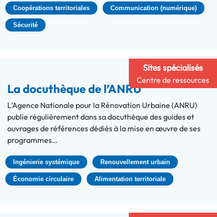
Coopérations territoriales
Communication (numérique)
Sécurité
Sites spécialisés
Centre de ressources
La docuthèque de l’ANRU
L'Agence Nationale pour la Rénovation Urbaine (ANRU)
publie régulièrement dans sa docuthèque des guides et
ouvrages de références dédiés à la mise en œuvre de ses
programmes…
Ingénierie systémique
Renouvellement urbain
Économie circulaire
Alimentation territoriale