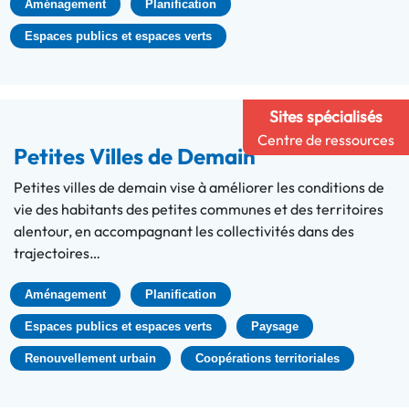
Aménagement
Planification
Espaces publics et espaces verts
Sites spécialisés
Centre de ressources
Petites Villes de Demain
Petites villes de demain vise à améliorer les conditions de
vie des habitants des petites communes et des territoires
alentour, en accompagnant les collectivités dans des
trajectoires…
Aménagement
Planification
Espaces publics et espaces verts
Paysage
Renouvellement urbain
Coopérations territoriales