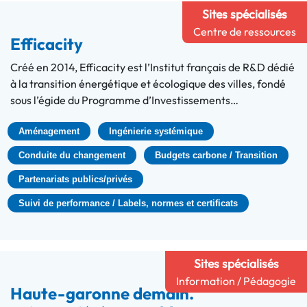
Sites spécialisés
Centre de ressources
Efficacity
Créé en 2014, Efficacity est l’Institut français de R&D dédié
à la transition énergétique et écologique des villes, fondé
sous l’égide du Programme d’Investissements…
Aménagement
Ingénierie systémique
Conduite du changement
Budgets carbone / Transition
Partenariats publics/privés
Suivi de performance / Labels, normes et certificats
Sites spécialisés
Information / Pédagogie
Haute-garonne demain.