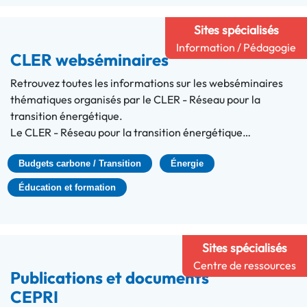
Sites spécialisés
Information / Pédagogie
CLER webséminaires
Retrouvez toutes les informations sur les webséminaires
thématiques organisés par le CLER - Réseau pour la
transition énergétique.
Le CLER - Réseau pour la transition énergétique…
Budgets carbone / Transition
Énergie
Éducation et formation
Sites spécialisés
Centre de ressources
Publications et documents
CEPRI