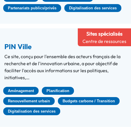
Partenariats publics/privés
Digitalisation des services
Sites spécialisés
Centre de ressources
PIN Ville
Ce site, conçu pour l'ensemble des acteurs français de la
recherche et de l'innovation urbaine, a pour objectif de
faciliter l'accès aux informations sur les politiques,
initiatives,…
Aménagement
Planification
Renouvellement urbain
Budgets carbone / Transition
Digitalisation des services