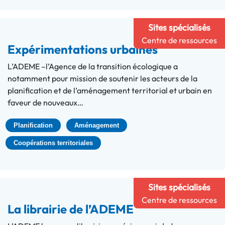
Sites spécialisés
Centre de ressources
Expérimentations urbaines
L’ADEME –l’Agence de la transition écologique a
notamment pour mission de soutenir les acteurs de la
planification et de l’aménagement territorial et urbain en
faveur de nouveaux…
Planification
Aménagement
Coopérations territoriales
Sites spécialisés
Centre de ressources
La librairie de l’ADEME