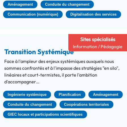
Aménagement
Conduite du changement
Communication (numérique)
Digitalisation des services
Sites spécialisés
Information / Pédagogie
Transition Systémique
Face à l'ampleur des enjeux systémiques auxquels nous
sommes confrontés et à l'impasse des stratégies "en silo",
linéaires et court-termistes, il porte l'ambition
d'accompagner…
Ingénierie systémique
Planification
Aménagement
Conduite du changement
Coopérations territoriales
GIEC locaux et participations scientifiques