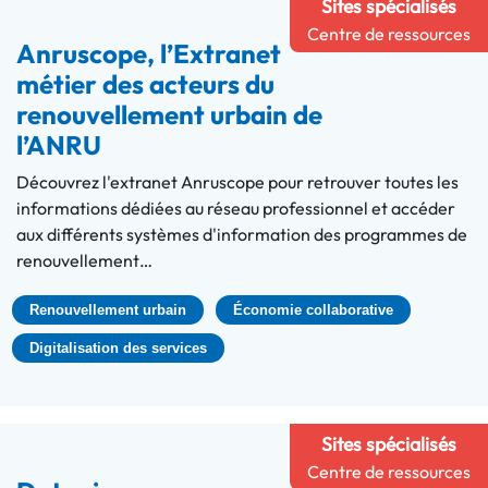
Sites spécialisés
Centre de ressources
Anruscope, l’Extranet
métier des acteurs du
renouvellement urbain de
l’ANRU
Découvrez l'extranet Anruscope pour retrouver toutes les
informations dédiées au réseau professionnel et accéder
aux différents systèmes d'information des programmes de
renouvellement…
Renouvellement urbain
Économie collaborative
Digitalisation des services
Sites spécialisés
Centre de ressources