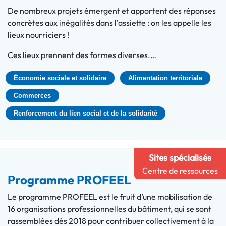
De nombreux projets émergent et apportent des réponses
concrètes aux inégalités dans l’assiette : on les appelle les
lieux nourriciers !
Ces lieux prennent des formes diverses.…
Économie sociale et solidaire
Alimentation territoriale
Commerces
Renforcement du lien social et de la solidarité
Sites spécialisés
Centre de ressources
Programme PROFEEL
Le programme PROFEEL est le fruit d’une mobilisation de
16 organisations professionnelles du bâtiment, qui se sont
rassemblées dès 2018 pour contribuer collectivement à la