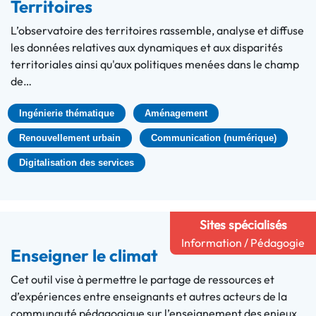
Territoires
L’observatoire des territoires rassemble, analyse et diffuse
les données relatives aux dynamiques et aux disparités
territoriales ainsi qu'aux politiques menées dans le champ
de…
Ingénierie thématique
Aménagement
Renouvellement urbain
Communication (numérique)
Digitalisation des services
Sites spécialisés
Information / Pédagogie
Enseigner le climat
Cet outil vise à permettre le partage de ressources et
d’expériences entre enseignants et autres acteurs de la
communauté pédagogique sur l’enseignement des enjeux