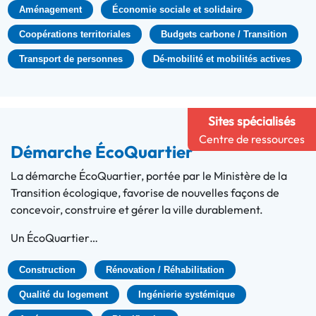
Aménagement
Économie sociale et solidaire
Coopérations territoriales
Budgets carbone / Transition
Transport de personnes
Dé-mobilité et mobilités actives
Sites spécialisés
Centre de ressources
Démarche ÉcoQuartier
La démarche ÉcoQuartier, portée par le Ministère de la
Transition écologique, favorise de nouvelles façons de
concevoir, construire et gérer la ville durablement.
Un ÉcoQuartier…
Construction
Rénovation / Réhabilitation
Qualité du logement
Ingénierie systémique