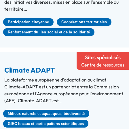
des initiatives diverses, mises en place sur l’ensemble du
territoire…
Participation citoyenne
Coopérations territoriales
Renforcement du lien social et de la solidarité
Sites spécialisés
Centre de ressources
Climate ADAPT
La plateforme européenne d'adaptation au climat
Climate-ADAPT est un partenariat entre la Commission
européenne et l'Agence européenne pour l'environnement
(AEE). Climate-ADAPT est…
Milieux naturels et aquatiques, biodiversité
GIEC locaux et participations scientifiques