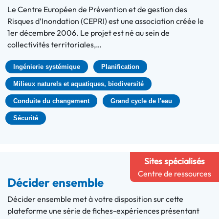
Le Centre Européen de Prévention et de gestion des
Risques d’Inondation (CEPRI) est une association créée le
1er décembre 2006. Le projet est né au sein de
collectivités territoriales,…
Ingénierie systémique
Planification
Milieux naturels et aquatiques, biodiversité
Conduite du changement
Grand cycle de l'eau
Sécurité
Sites spécialisés
Centre de ressources
Décider ensemble
Décider ensemble met à votre disposition sur cette
plateforme une série de fiches-expériences présentant