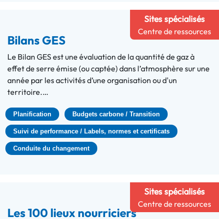
Sites spécialisés
Centre de ressources
Bilans GES
Le Bilan GES est une évaluation de la quantité de gaz à
effet de serre émise (ou captée) dans l’atmosphère sur une
année par les activités d’une organisation ou d'un
territoire.…
Planification
Budgets carbone / Transition
Suivi de performance / Labels, normes et certificats
Conduite du changement
Sites spécialisés
Centre de ressources
Les 100 lieux nourriciers