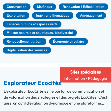
Construction
Matériaux
Rénovation / Réhabilitation
Exploitation
Ingénierie thématique
Aménagement
Espaces publics et espaces verts
Milieux naturels et aquatiques, biodiversité
Renouvellement urbain
Économie circulaire
Digitalisation des services
Sites spécialisés
Information / Pédagogie
Explorateur Ecocités
L’explorateur ÉcoCités est le portail de communication et
de valorisation des stratégies et des projets ÉcoCités. C’est
aussi un outil d’évaluation dynamique et une plateforme…