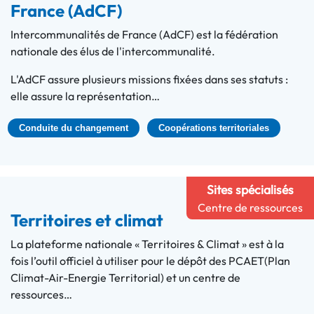
France (AdCF)
Intercommunalités de France (AdCF) est la fédération
nationale des élus de l'intercommunalité.
L'AdCF assure plusieurs missions fixées dans ses statuts :
elle assure la représentation…
Conduite du changement
Coopérations territoriales
Sites spécialisés
Centre de ressources
Territoires et climat
La plateforme nationale « Territoires & Climat » est à la
fois l’outil officiel à utiliser pour le dépôt des PCAET(Plan
Climat-Air-Energie Territorial) et un centre de
ressources…