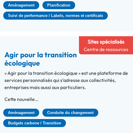
Aménagement
Planification
Suivi de performance / Labels, normes et certificats
Sites spécialisés
Centre de ressources
Agir pour la transition
écologique
« Agir pour la transition écologique » est une plateforme de
services personnalisés qui s’adresse aux collectivités,
entreprises mais aussi aux particuliers.
Cette nouvelle…
Aménagement
Conduite du changement
Budgets carbone / Transition