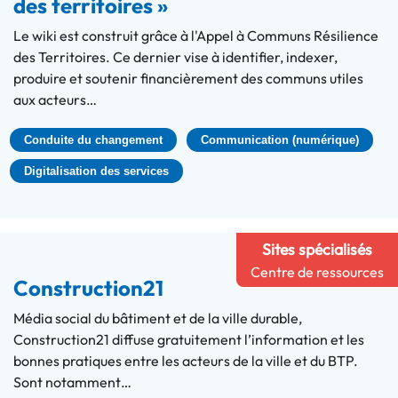
des territoires »
Le wiki est construit grâce à l'Appel à Communs Résilience
des Territoires. Ce dernier vise à identifier, indexer,
produire et soutenir financièrement des communs utiles
aux acteurs…
Conduite du changement
Communication (numérique)
Digitalisation des services
Sites spécialisés
Centre de ressources
Construction21
Média social du bâtiment et de la ville durable,
Construction21 diffuse gratuitement l’information et les
bonnes pratiques entre les acteurs de la ville et du BTP.
Sont notamment…