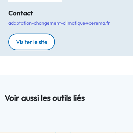
Contact
adaptation-changement-climatique@cerema.fr
Visiter le site
Voir aussi les outils liés