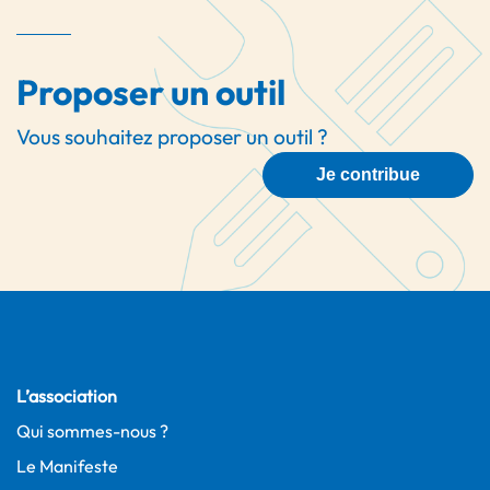
Proposer un outil
Vous souhaitez proposer un outil ?
Je contribue
L’association
Qui sommes-nous ?
Le Manifeste