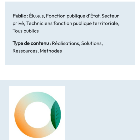
Public
:
Élu.e.s, Fonction publique d'État, Secteur
privé, Techniciens fonction publique territoriale,
Tous publics
Type de contenu
:
Réalisations, Solutions,
Ressources, Méthodes