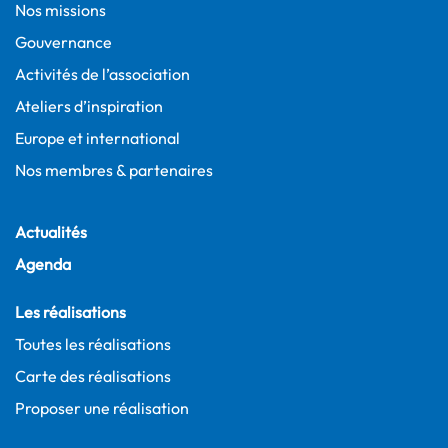
Nos missions
Gouvernance
Activités de l’association
Ateliers d’inspiration
Europe et international
Nos membres & partenaires
Actualités
Agenda
Les réalisations
Toutes les réalisations
Carte des réalisations
Proposer une réalisation