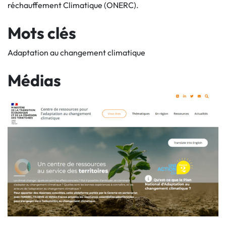
réchauffement Climatique (ONERC).
Mots clés
Adaptation au changement climatique
Médias