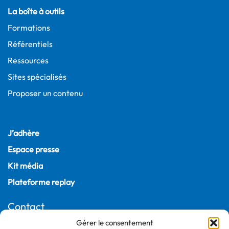
La boîte à outils
Formations
Référentiels
Ressources
Sites spécialisés
Proposer un contenu
J’adhère
Espace presse
Kit média
Plateforme replay
Contact
Gérer le consentement