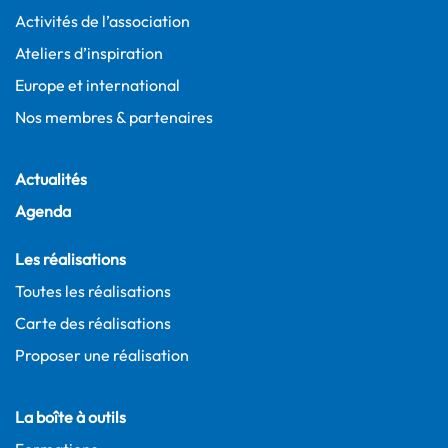
Activités de l’association
Ateliers d’inspiration
Europe et international
Nos membres & partenaires
Actualités
Agenda
Les réalisations
Toutes les réalisations
Carte des réalisations
Proposer une réalisation
La boîte à outils