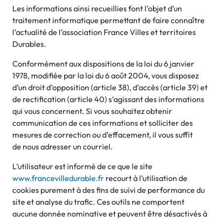
Les informations ainsi recueillies font l’objet d’un
traitement informatique permettant de faire connaître
l’actualité de l’association France Villes et territoires
Durables.
Conformément aux dispositions de la loi du 6 janvier
1978, modifiée par la loi du 6 août 2004, vous disposez
d’un droit d’opposition (article 38), d’accès (article 39) et
de rectification (article 40) s’agissant des informations
qui vous concernent. Si vous souhaitez obtenir
communication de ces informations et solliciter des
mesures de correction ou d’effacement, il vous suffit
de nous adresser un courriel.
L’utilisateur est informé de ce que le site
www.francevilledurable.fr
recourt à l’utilisation de
cookies purement à des fins de suivi de performance du
site et analyse du trafic. Ces outils ne comportent
aucune donnée nominative et peuvent être désactivés à