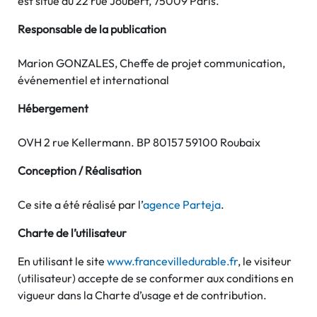
est situé au 22 rue Joubert, 75009 Paris.
Responsable de la publication
Marion GONZALES, Cheffe de projet communication,
événementiel et international
Hébergement
OVH 2 rue Kellermann. BP 80157 59100 Roubaix
Conception / Réalisation
Ce site a été réalisé par l’
agence Parteja
.
Charte de l’utilisateur
En utilisant le site
www.francevilledurable.fr
, le visiteur
(utilisateur) accepte de se conformer aux conditions en
vigueur dans la Charte d’usage et de contribution.