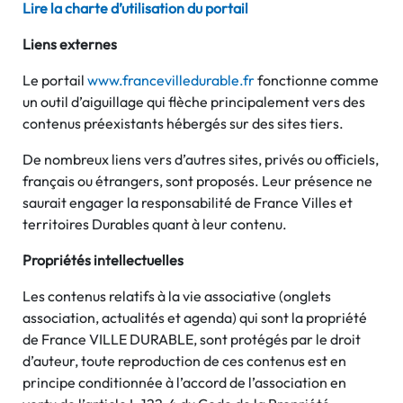
Lire la charte d’utilisation du portail
Liens externes
Le portail
www.francevilledurable.fr
fonctionne comme
un outil d’aiguillage qui flèche principalement vers des
contenus préexistants hébergés sur des sites tiers.
De nombreux liens vers d’autres sites, privés ou officiels,
français ou étrangers, sont proposés. Leur présence ne
saurait engager la responsabilité de France Villes et
territoires Durables quant à leur contenu.
Propri
étés intellectuelles
Les contenus relatifs à la vie associative (onglets
association, actualités et agenda) qui sont la propriété
de France VILLE DURABLE, sont protégés par le droit
d’auteur, toute reproduction de ces contenus est en
principe conditionnée à l’accord de l’association en