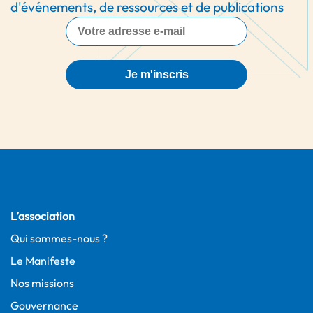
d'événements, de ressources et de publications
Je m'inscris
L’association
Qui sommes-nous ?
Le Manifeste
Nos missions
Gouvernance