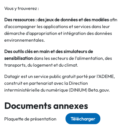
Vous y trouverez :
Des ressources : des jeux de données et des modèles
afin
d’accompagner les applications et services dans leur
démarche d’appropriation et intégration des données
environnementales.
Des outils clés en main et des simulateurs de
sensibilisation
dans les secteurs de l’alimentation, des
transports, du logement et du climat.
Datagir est un service public gratuit porté par l’ADEME,
construit en partenariat avec la Direction
interministérielle du numérique (DINIUM) Beta.gouv.
Documents annexes
Plaquette de présentation
Télécharger