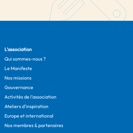
L’association
Qui sommes-nous ?
Le Manifeste
Nos missions
Gouvernance
Activités de l’association
Ateliers d’inspiration
Europe et international
Nos membres & partenaires