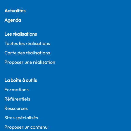
Actualités
Agenda
Les réalisations
Toutes les réalisations
Carte des réalisations
Proposer une réalisation
La boîte à outils
Formations
Référentiels
Ressources
Sites spécialisés
Proposer un contenu