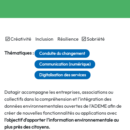
Créativité
Inclusion
Résilience
Sobriété
Thématiques :
Conduite du changement
Communication (numérique)
Digitalisation des services
Datagir accompagne les entreprises, associations ou
collectifs dans la compréhension et l’intégration des
données environnementales ouvertes de l’ADEME afin de
créer de nouvelles fonctionnalités ou applications avec
l’objectif d’apporter l’information environnementale au
plus près des citoyens.