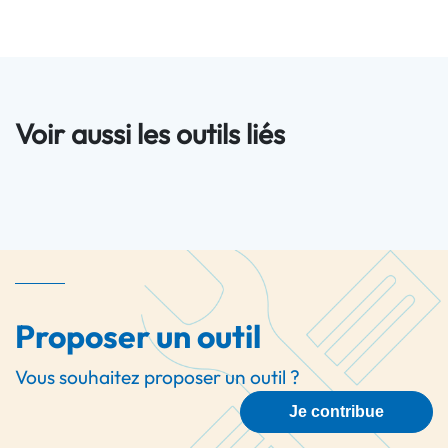
Voir aussi les outils liés
Proposer un outil
Vous souhaitez proposer un outil ?
Je contribue