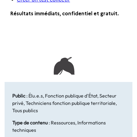
Public
:
Élu.e.s, Fonction publique d'État, Secteur
privé, Techniciens fonction publique territoriale,
Tous publics
Type de contenu
:
Ressources, Informations
techniques