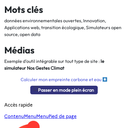
Mots clés
données environnementales ouvertes
Innovation
Applications web
transition écologique
Simulateurs open
source
open data
Médias
Exemple d’outil intégrable sur tout type de site :
le
simulateur Nos Gestes Climat
Calculer mon empreinte carbone et eau
Passer en mode plein écran