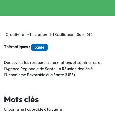
Créativité
Inclusion
Résilience
Sobriété
Thématiques :
Santé
Découvrez les ressources, formations et séminaires de
l'Agence Régionale de Sante La Réunion dédiés à
l'Urbanisme Favorable à la Santé (UFS).
Mots clés
Urbanisme Favorable à la Santé