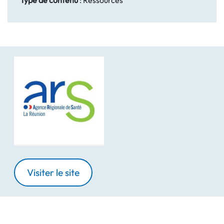
Visiter le site