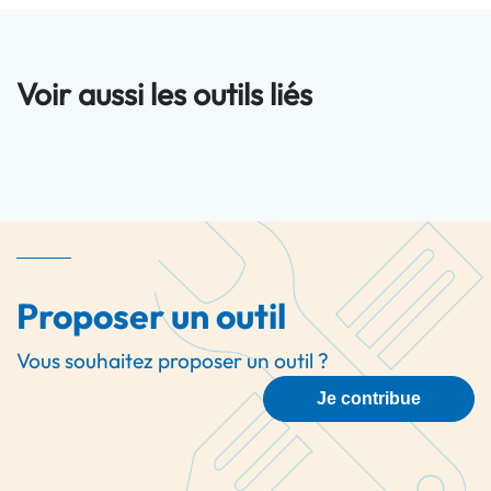
Voir aussi les outils liés
Proposer un outil
Vous souhaitez proposer un outil ?
Je contribue