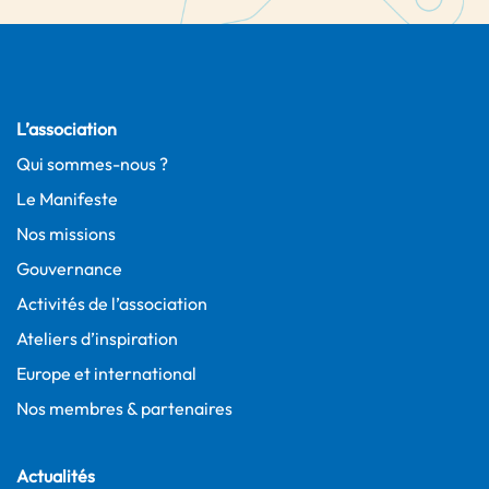
L’association
Qui sommes-nous ?
Le Manifeste
Nos missions
Gouvernance
Activités de l’association
Ateliers d’inspiration
Europe et international
Nos membres & partenaires
Actualités