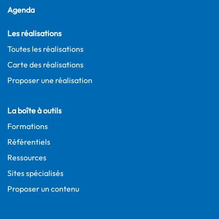
Agenda
Les réalisations
Toutes les réalisations
Carte des réalisations
Proposer une réalisation
La boîte à outils
Formations
Référentiels
Ressources
Sites spécialisés
Proposer un contenu