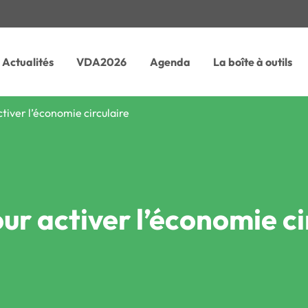
Actualités
VDA2026
Agenda
La boîte à outils
tiver l’économie circulaire
ur activer l’économie ci