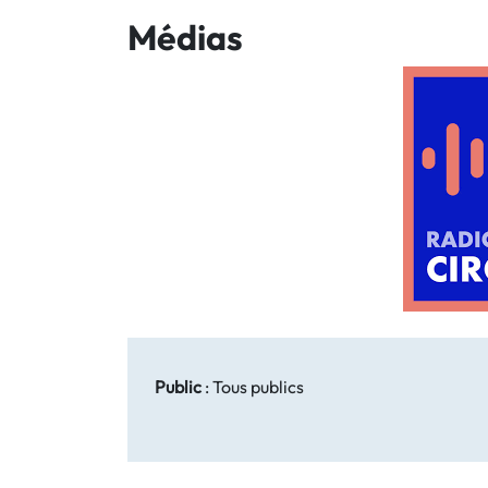
Médias
Public
:
Tous publics