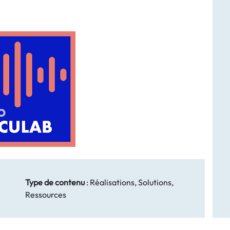
Type de contenu
:
Réalisations, Solutions,
Ressources