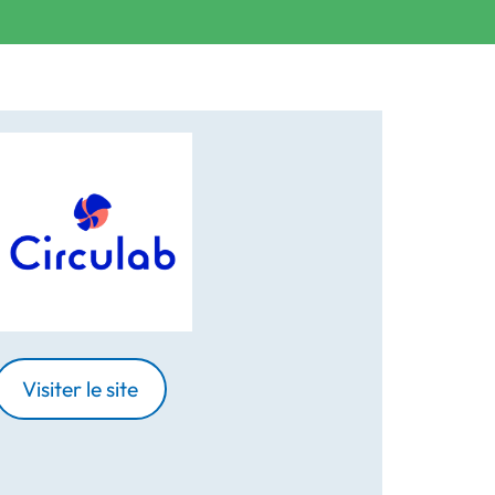
Visiter le site