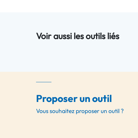
Voir aussi les outils liés
Proposer un outil
Vous souhaitez proposer un outil ?