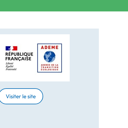
Visiter le site