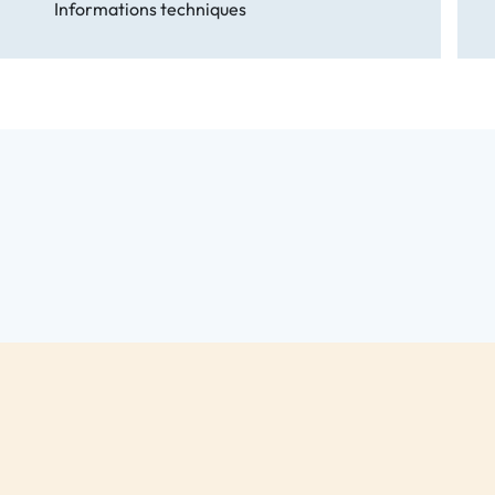
Informations techniques