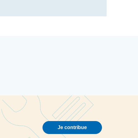
Je contribue