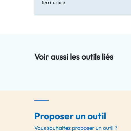
territoriale
Voir aussi les outils liés
Proposer un outil
Vous souhaitez proposer un outil ?