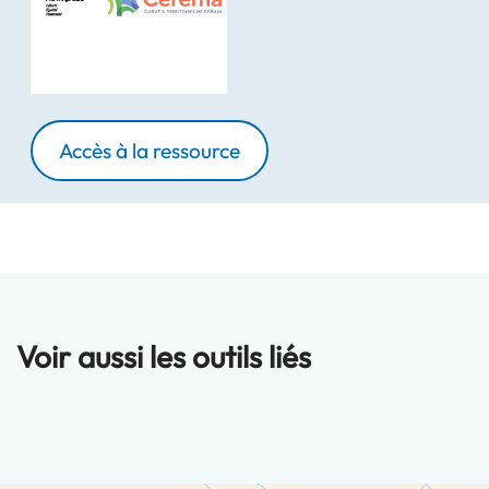
Accès à la ressource
Voir aussi les outils liés