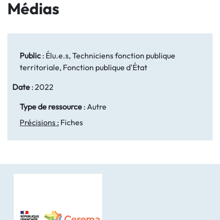
Médias
Public
:
Élu.e.s, Techniciens fonction publique
territoriale, Fonction publique d'État
Date
:
2022
Type de ressource
:
Autre
Précisions :
Fiches