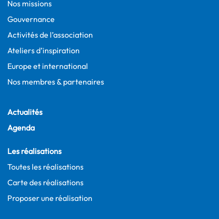
Nos missions
Gouvernance
Activités de l’association
Ateliers d’inspiration
Europe et international
Nos membres & partenaires
Actualités
Agenda
Les réalisations
Toutes les réalisations
Carte des réalisations
Proposer une réalisation