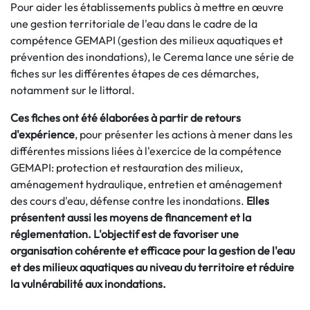
Pour aider les établissements publics à mettre en œuvre
une gestion territoriale de l'eau dans le cadre de la
compétence GEMAPI (gestion des milieux aquatiques et
prévention des inondations), le Cerema lance une série de
fiches sur les différentes étapes de ces démarches,
notamment sur le littoral.
Ces fiches ont été élaborées à partir de retours
d'expérience
, pour présenter les actions à mener dans les
différentes missions liées à l'exercice de la compétence
GEMAPI: protection et restauration des milieux,
aménagement hydraulique, entretien et aménagement
des cours d'eau, défense contre les inondations.
Elles
présentent aussi les moyens de financement et la
réglementation. L'objectif est de favoriser une
organisation cohérente et efficace pour la gestion de l'eau
et des milieux aquatiques au niveau du territoire et réduire
la vulnérabilité aux inondations.