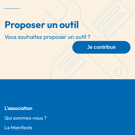
Proposer un outil
Vous souhaitez proposer un outil ?
Je contribue
L’association
Qui sommes-nous ?
Le Manifeste