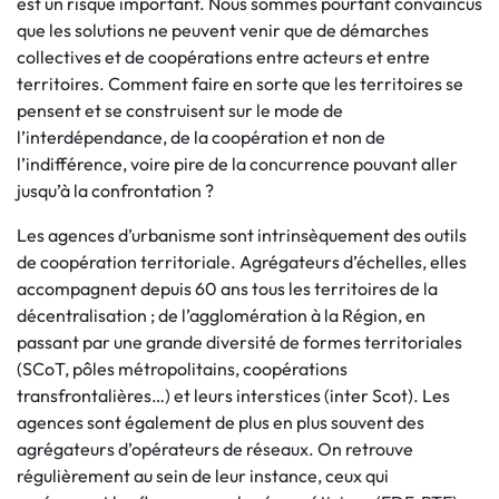
est un risque important. Nous sommes pourtant convaincus
que les solutions ne peuvent venir que de démarches
collectives et de coopérations entre acteurs et entre
territoires. Comment faire en sorte que les territoires se
pensent et se construisent sur le mode de
l’interdépendance, de la coopération et non de
l’indifférence, voire pire de la concurrence pouvant aller
jusqu’à la confrontation ?
Les agences d’urbanisme sont intrinsèquement des outils
de coopération territoriale. Agrégateurs d’échelles, elles
accompagnent depuis 60 ans tous les territoires de la
décentralisation ; de l’agglomération à la Région, en
passant par une grande diversité de formes territoriales
(SCoT, pôles métropolitains, coopérations
transfrontalières…) et leurs interstices (inter Scot). Les
agences sont également de plus en plus souvent des
agrégateurs d’opérateurs de réseaux. On retrouve
régulièrement au sein de leur instance, ceux qui