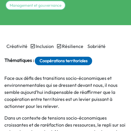
Management et gouvernance
Créativité
Inclusion
Résilience
Sobriété
Thématiques :
Coopérations territoriales
Face aux défis des transitions socio-économiques et
environnementales qui se dressent devant nous, il nous
semble aujourd’hui indispensable de réaffirmer que la
coopération entre territoires est un levier puissant à
actionner pour les relever.
Dans un contexte de tensions socio-économiques
croissantes et de raréfaction des ressources, le repli sur soi