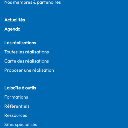
Nos membres & partenaires
Actualités
Agenda
Les réalisations
Toutes les réalisations
Carte des réalisations
Proposer une réalisation
La boîte à outils
Formations
Référentiels
Ressources
Sites spécialisés