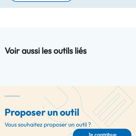
Voir aussi les outils liés
Proposer un outil
Vous souhaitez proposer un outil ?
Je contribue