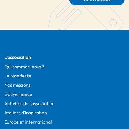
L’association
Qui sommes-nous ?
Le Manifeste
Nos missions
Gouvernance
Activités de l’association
Ateliers d’inspiration
Europe et international