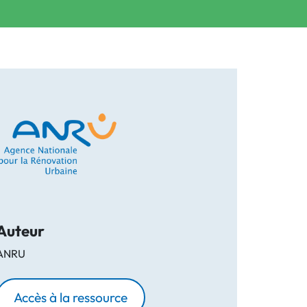
Auteur
ANRU
Accès à la ressource