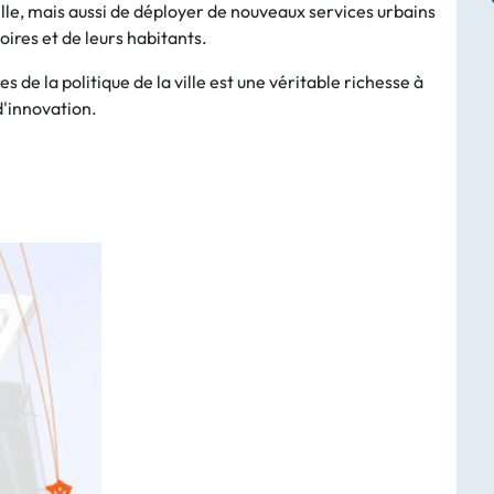
lle, mais aussi de déployer de nouveaux services urbains
oires et de leurs habitants.
 de la politique de la ville est une véritable richesse à
d'innovation.