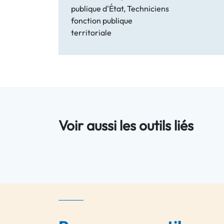
publique d'État, Techniciens
fonction publique
territoriale
Voir aussi les outils liés