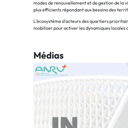
modes de renouvellement et de gestion de la vi
plus efficients répondant aux besoins des territ
L'écosystème d'acteurs des quartiers prioritaires
mobiliser pour activer les dynamiques locales 
Médias