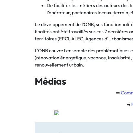
De faciliter les métiers des acteurs des 
l’opérateur, partenaires locaux, terrain, 
Le développement de l’ONB, ses fonctionnalité
finalités ont été travaillés sur ces 7 dernières
territoires (EPCI, ALEC, Agences d’Urbanismes,
L’ONB couvre l’ensemble des problématiques en 
(rénovation énergétique, vacance, insalubrité, p
renouvellement urbain.
Médias
➡
Comm
➡