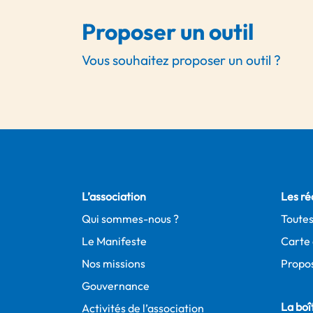
Proposer un outil
Vous souhaitez proposer un outil ?
L’association
Les ré
Qui sommes-nous ?
Toutes
Le Manifeste
Carte 
Nos missions
Propos
Gouvernance
La boît
Activités de l’association