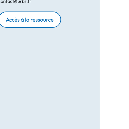
contact@urbs.fr
Accès à la ressource