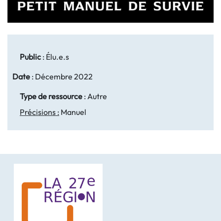
Public
:
Élu.e.s
Date
:
Décembre 2022
Type de ressource
:
Autre
Précisions :
Manuel