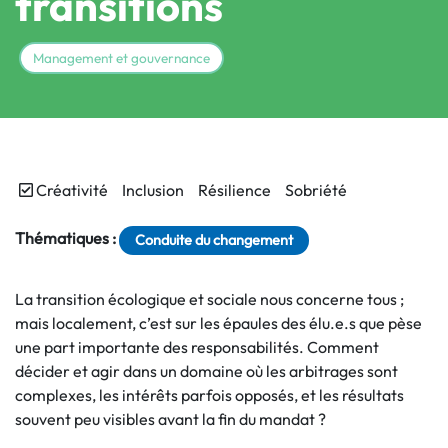
transitions
Management et gouvernance
Créativité
Inclusion
Résilience
Sobriété
Thématiques :
Conduite du changement
La transition écologique et sociale nous concerne tous ;
mais localement, c’est sur les épaules des élu.e.s que pèse
une part importante des responsabilités. Comment
décider et agir dans un domaine où les arbitrages sont
complexes, les intérêts parfois opposés, et les résultats
souvent peu visibles avant la fin du mandat ?