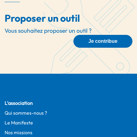
Proposer un outil
Vous souhaitez proposer un outil ?
Je contribue
L’association
Qui sommes-nous ?
Le Manifeste
Nos missions