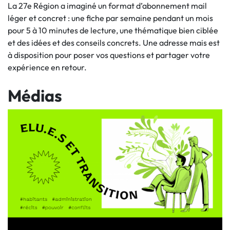
La 27e Région a imaginé un format d’abonnement mail
léger et concret : une fiche par semaine pendant un mois
pour 5 à 10 minutes de lecture, une thématique bien ciblée
et des idées et des conseils concrets. Une adresse mais est
à disposition pour poser vos questions et partager votre
expérience en retour.
Médias