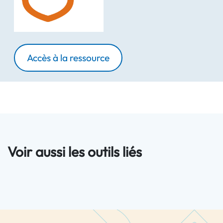
Accès à la ressource
Voir aussi les outils liés