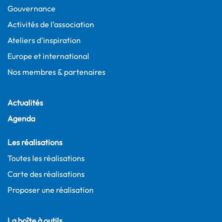
Gouvernance
Activités de l’association
Ateliers d’inspiration
Europe et international
Nos membres & partenaires
Actualités
Agenda
Les réalisations
Toutes les réalisations
Carte des réalisations
Proposer une réalisation
La boîte à outils