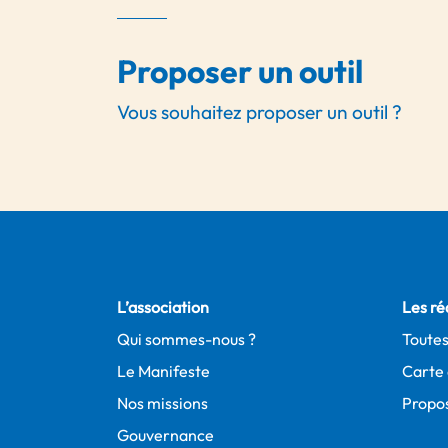
Proposer un outil
Vous souhaitez proposer un outil ?
L’association
Les ré
Qui sommes-nous ?
Toutes
Le Manifeste
Carte 
Nos missions
Propos
Gouvernance