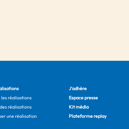
alisations
J’adhère
 les réalisations
Espace presse
des réalisations
Kit média
er une réalisation
Plateforme replay