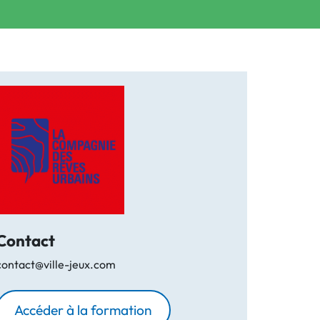
Contact
contact@ville-jeux.com
Accéder à la formation