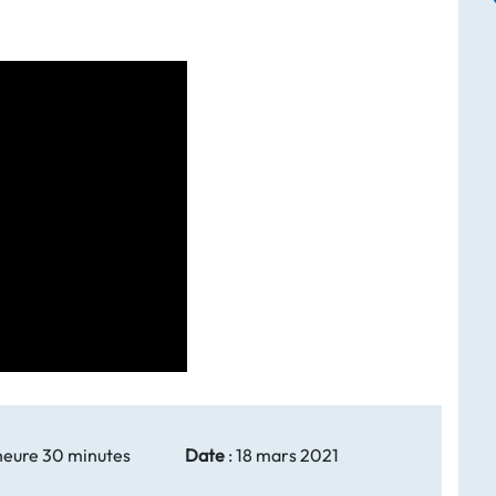
heure 30 minutes
Date
:
18 mars 2021