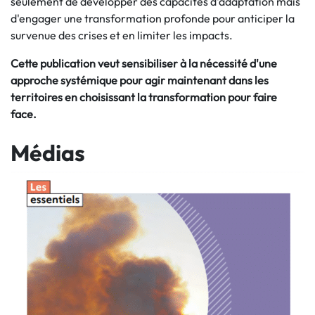
seulement de développer des capacités d'adaptation mais
d'engager une transformation profonde pour anticiper la
survenue des crises et en limiter les impacts.
Cette publication veut sensibiliser à la nécessité d'une
approche systémique pour agir maintenant dans les
territoires en choisissant la transformation pour faire
face.
Médias