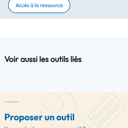
Accès à la ressource
Voir aussi les outils liés
Proposer un outil