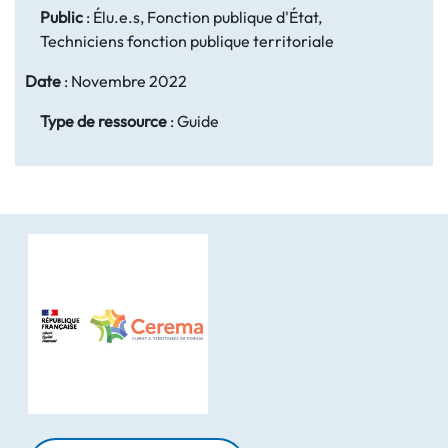
Public
:
Élu.e.s, Fonction publique d'État,
Techniciens fonction publique territoriale
Date
:
Novembre 2022
Type de ressource
:
Guide