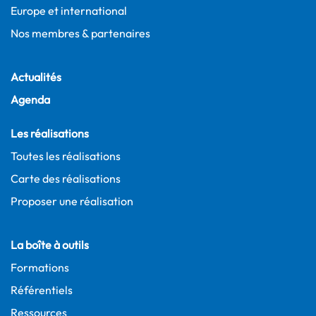
Europe et international
Nos membres & partenaires
Actualités
Agenda
Les réalisations
Toutes les réalisations
Carte des réalisations
Proposer une réalisation
La boîte à outils
Formations
Référentiels
Ressources