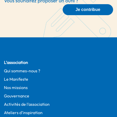
Vous souhaitez proposer un outil ?
Je contribue
L’association
Qui sommes-nous ?
Le Manifeste
Nos missions
Gouvernance
Activités de l’association
Ateliers d’inspiration