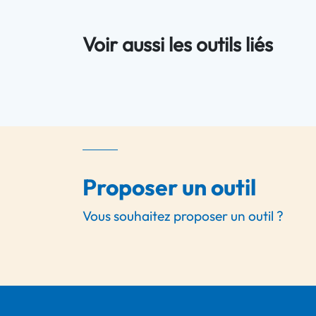
Voir aussi les outils liés
Proposer un outil
Vous souhaitez proposer un outil ?