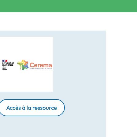
Accès à la ressource