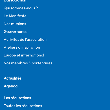
L’association
Qui sommes-nous ?
Le Manifeste
Nos missions
Gouvernance
Activités de l’association
Ateliers d’inspiration
Europe et international
Nos membres & partenaires
Actualités
Agenda
Les réalisations
Toutes les réalisations