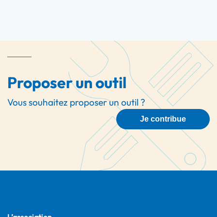
Proposer un outil
Vous souhaitez proposer un outil ?
Je contribue