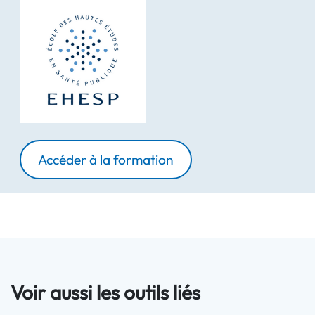
Accéder à la formation
Voir aussi les outils liés