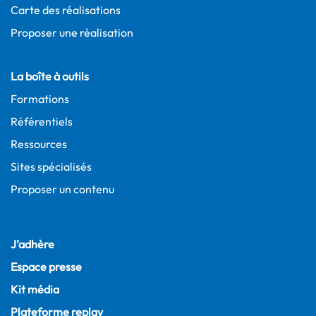
Carte des réalisations
Proposer une réalisation
La boîte à outils
Formations
Référentiels
Ressources
Sites spécialisés
Proposer un contenu
J’adhère
Espace presse
Kit média
Plateforme replay