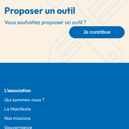
Proposer un outil
Vous souhaitez proposer un outil ?
Je contribue
L’association
Qui sommes-nous ?
Le Manifeste
Nos missions
Gouvernance