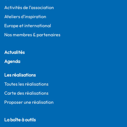
Activités de l’association
Ateliers d’inspiration
Europe et international
Nos membres & partenaires
Actualités
Agenda
Les réalisations
Toutes les réalisations
Carte des réalisations
Proposer une réalisation
La boîte à outils