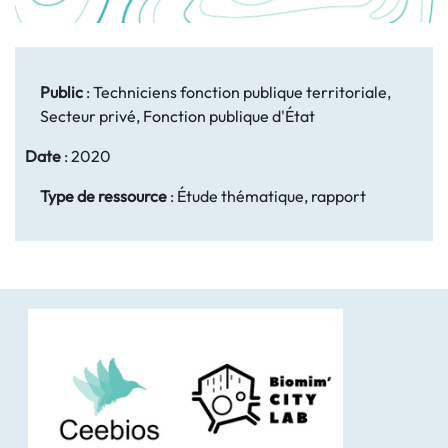
Public
:
Techniciens fonction publique territoriale,
Secteur privé, Fonction publique d'État
Date
:
2020
Type de ressource
:
Étude thématique, rapport