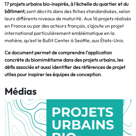
17 projets urbains bio-inspirés, à l'échelle du quartier et du
bâtiment,
sont décrits dans des fiches standardisées, selon
leurs différents niveaux de maturité. Aux 16 projets réalisés
en France ou par des acteurs français, s’ajoute un projet
international particulièrement emblématique en la
matière, qu'est le Bullit Center à Seattle, aux États-Unis.
Ce document permet de comprendre l'application
concrète du biomimétisme dans des projets urbains, les
défis associés et aussi identifier des références de projet
utiles pour inspirer les équipes de conception
.
Médias