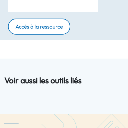
Accès à la ressource
Voir aussi les outils liés