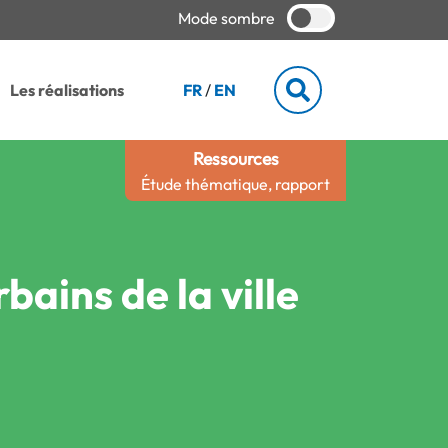
Mode sombre
Les réalisations
FR
/
EN
Ressources
Étude thématique, rapport
bains de la ville