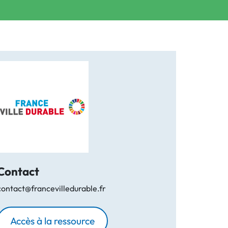
Contact
contact@francevilledurable.fr
Accès à la ressource