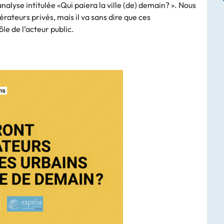
analyse intitulée «Qui paiera la ville (de) demain? ». Nous
érateurs privés, mais il va sans dire que ces
le de l’acteur public.