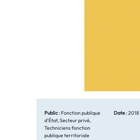
Public
:
Fonction publique
Date
:
2018
d'État, Secteur privé,
Techniciens fonction
publique territoriale