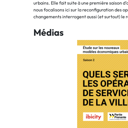
urbains. Elle fait suite à une première saison d’
nous focalisons ici sur la reconfiguration des op
changements interrogent aussi (et surtout) le rô
Médias