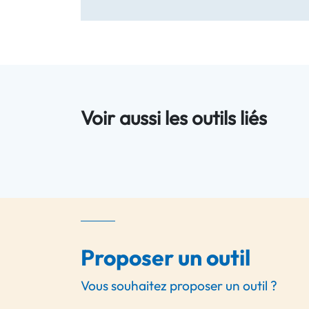
Voir aussi les outils liés
Proposer un outil
Vous souhaitez proposer un outil ?