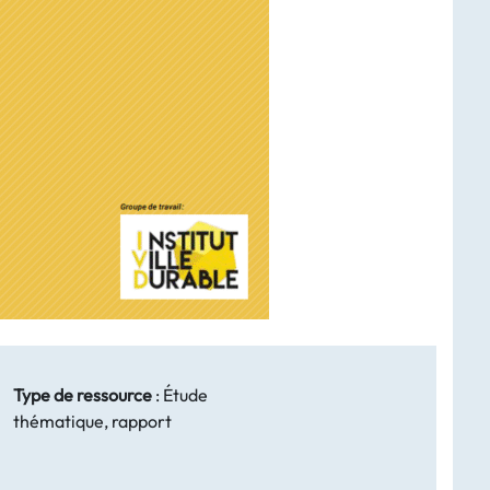
Type de ressource
:
Étude
thématique, rapport