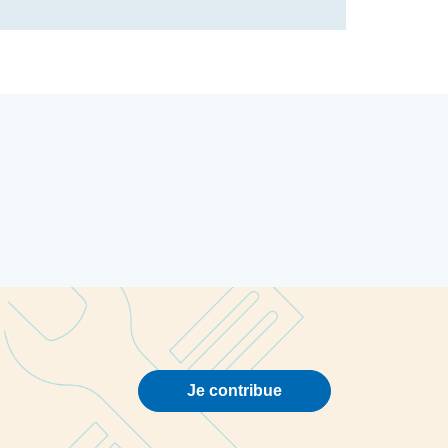
Je contribue