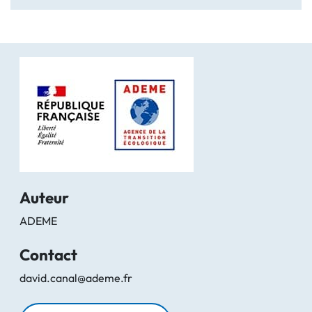
Auteur
ADEME
Contact
david.canal@ademe.fr