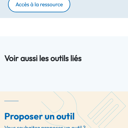
Accès à la ressource
Voir aussi les outils liés
Proposer un outil
Vous souhaitez proposer un outil ?