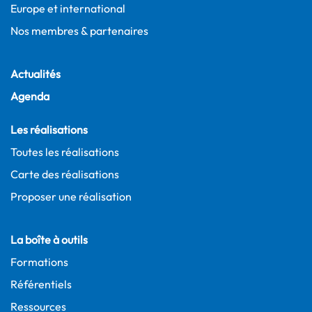
Europe et international
Nos membres & partenaires
Actualités
Agenda
Les réalisations
Toutes les réalisations
Carte des réalisations
Proposer une réalisation
La boîte à outils
Formations
Référentiels
Ressources