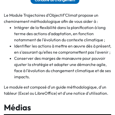
Conduite du changement
Le Module Trajectoires d'Objectif'Climat propose un
cheminement méthodologique afin de vous aider à :
Intégrer de la flexibilité dans la planification à long
terme des actions d'adaptation, en fonction
notamment de l'évolution du contexte climatique ;
Identifier les actions à mettre en œuvre dès à présent,
en s'assurant qu'elles ne compromettent pas l'avenir ;
Conserver des marges de manœuvre pour pouvoir
ajuster la stratégie et adopter une démarche agile,
face à l'évolution du changement climatique et de ses
impacts.
Le module est composé d'un guide méthodologique, d'un
tableur (Excel ou LibreOffice) et d'une notice d'utilisation.
Médias