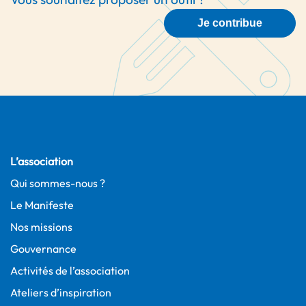
Je contribue
L’association
Qui sommes-nous ?
Le Manifeste
Nos missions
Gouvernance
Activités de l’association
Ateliers d’inspiration