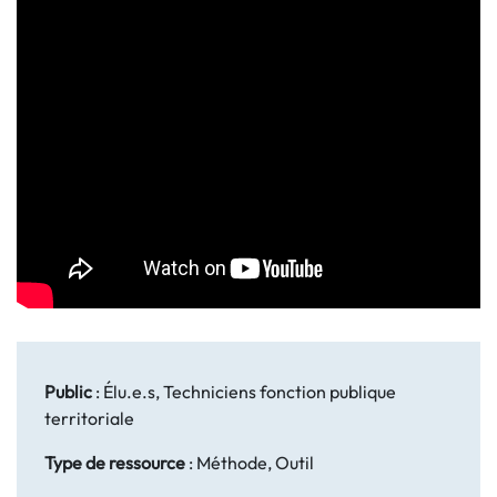
Public
:
Élu.e.s, Techniciens fonction publique
territoriale
Type de ressource
:
Méthode, Outil