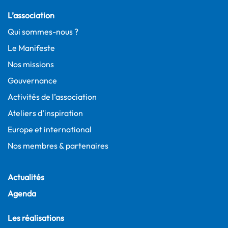
L’association
Qui sommes-nous ?
Le Manifeste
Nos missions
Gouvernance
Activités de l’association
Ateliers d’inspiration
Europe et international
Nos membres & partenaires
Actualités
Agenda
Les réalisations