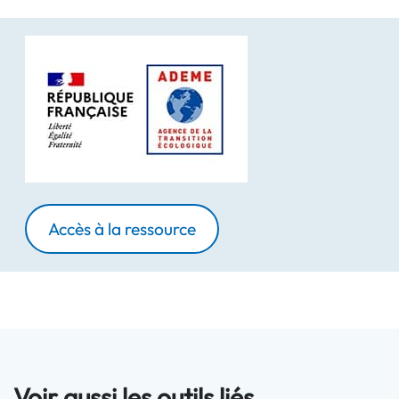
Accès à la ressource
Voir aussi les outils liés