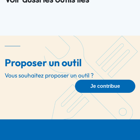
Proposer un outil
Vous souhaitez proposer un outil ?
Je contribue