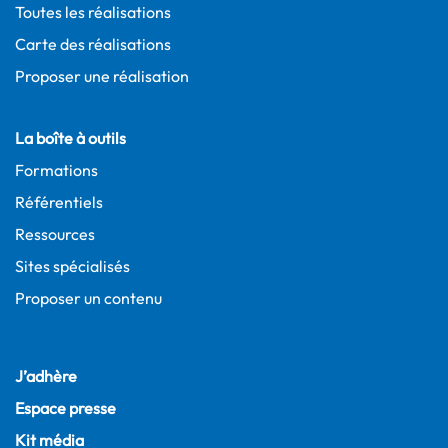
Toutes les réalisations
Carte des réalisations
Proposer une réalisation
La boîte à outils
Formations
Référentiels
Ressources
Sites spécialisés
Proposer un contenu
J’adhère
Espace presse
Kit média