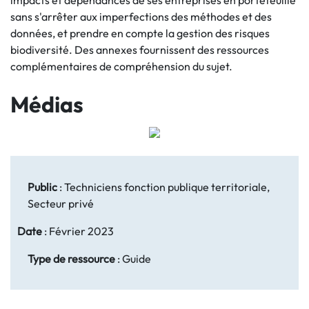
impacts et dépendances de ses entreprises en portefeuille
sans s'arrêter aux imperfections des méthodes et des
données, et prendre en compte la gestion des risques
biodiversité. Des annexes fournissent des ressources
complémentaires de compréhension du sujet.
Médias
Public
:
Techniciens fonction publique territoriale,
Secteur privé
Date
:
Février 2023
Type de ressource
:
Guide