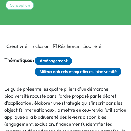
Conception
Créativité
Inclusion
Résilience
Sobriété
Thématiques :
Aménagement
Milieux naturels et aquatiques, biodiversité
Le guide présente les quatre piliers d'un démarche
biodiversité robuste dans l'ordre proposé par le décret
d'application : élaborer une stratégie qui s'inscrit dans les
objectifs internationaux, la mettre en œuvre via l'utilisation
appliquée à la biodiversité des leviers disponibles
(engagement, exclusion, financement), identifier les