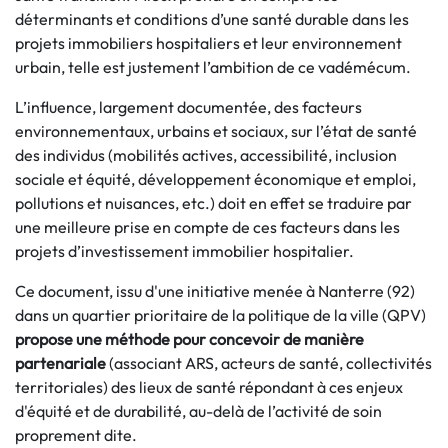
déterminants et conditions d’une santé durable dans les
projets immobiliers hospitaliers et leur environnement
urbain, telle est justement l’ambition de ce vadémécum.
L’influence, largement documentée, des facteurs
environnementaux, urbains et sociaux, sur l’état de santé
des individus (mobilités actives, accessibilité, inclusion
sociale et équité, développement économique et emploi,
pollutions et nuisances, etc.) doit en effet se traduire par
une meilleure prise en compte de ces facteurs dans les
projets d’investissement immobilier hospitalier.
Ce document, issu d'une initiative menée à Nanterre (92)
dans un quartier prioritaire de la politique de la ville (QPV)
propose une méthode pour concevoir de manière
partenariale
(associant ARS, acteurs de santé, collectivités
territoriales) des lieux de santé répondant à ces enjeux
d'équité et de durabilité, au-delà de l’activité de soin
proprement dite.