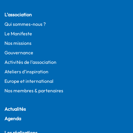
L’association
Qui sommes-nous ?
Le Manifeste
Nos missions
Gouvernance
Activités de l’association
Ateliers d’inspiration
Europe et international
Nos membres & partenaires
Actualités
Agenda
Les réalisations