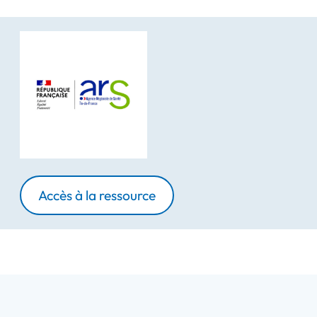
Accès à la ressource