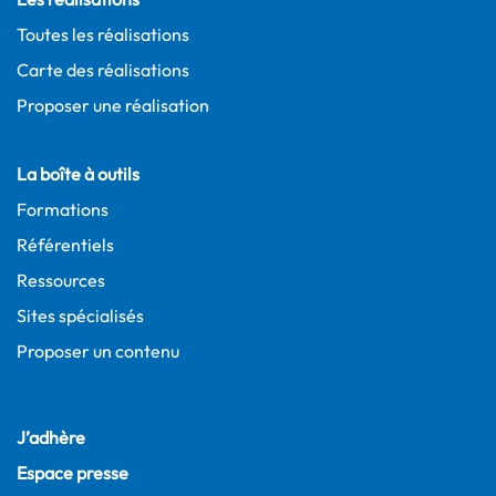
Toutes les réalisations
Carte des réalisations
Proposer une réalisation
La boîte à outils
Formations
Référentiels
Ressources
Sites spécialisés
Proposer un contenu
J’adhère
Espace presse