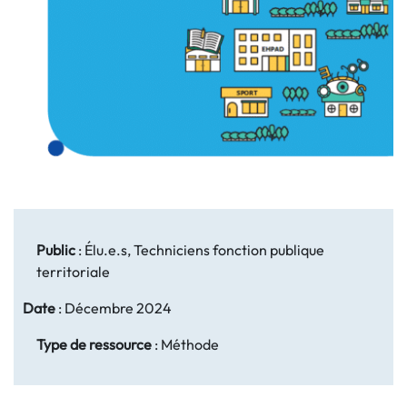
Public
:
Élu.e.s, Techniciens fonction publique
territoriale
Date
:
Décembre 2024
Type de ressource
:
Méthode