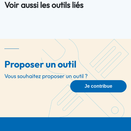
Voir aussi les outils liés
Proposer un outil
Vous souhaitez proposer un outil ?
Je contribue