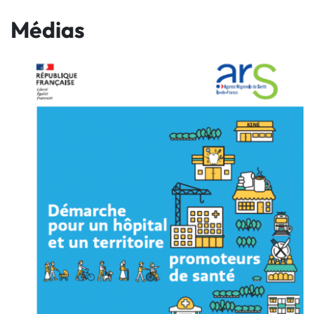
Médias