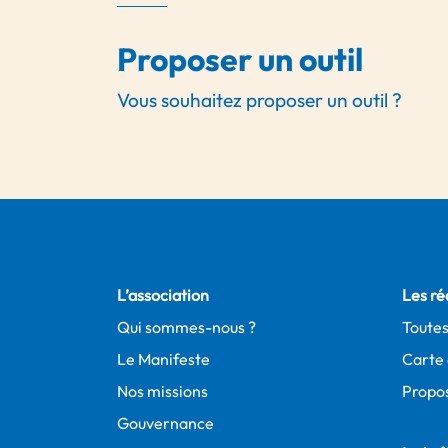
Proposer un outil
Vous souhaitez proposer un outil ?
L’association
Les ré
Qui sommes-nous ?
Toutes
Le Manifeste
Carte 
Nos missions
Propos
Gouvernance