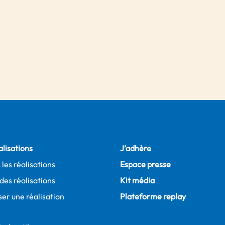
alisations
J’adhère
 les réalisations
Espace presse
des réalisations
Kit média
er une réalisation
Plateforme replay