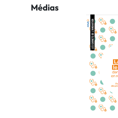
Médias