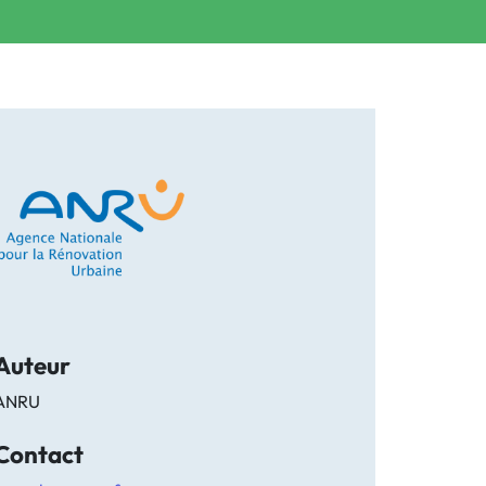
Auteur
ANRU
Contact