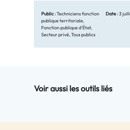
Public
:
Techniciens fonction
Date
:
3 juil
publique territoriale,
Fonction publique d'État,
Secteur privé, Tous publics
Voir aussi les outils liés