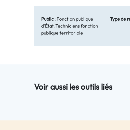
Public
:
Fonction publique
Type de r
d'État, Techniciens fonction
publique territoriale
Voir aussi les outils liés