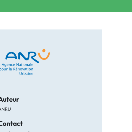
Auteur
ANRU
Contact