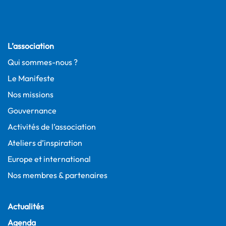
L’association
Qui sommes-nous ?
Le Manifeste
Nos missions
Gouvernance
Activités de l’association
Ateliers d’inspiration
Europe et international
Nos membres & partenaires
Actualités
Agenda