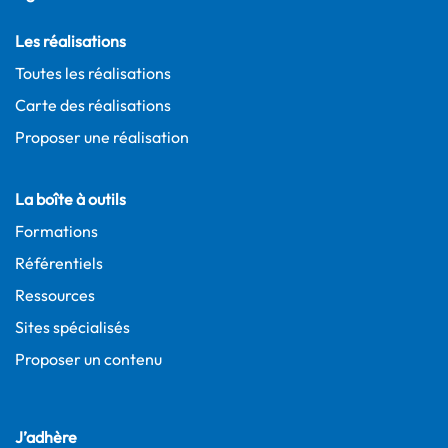
Les réalisations
Toutes les réalisations
Carte des réalisations
Proposer une réalisation
La boîte à outils
Formations
Référentiels
Ressources
Sites spécialisés
Proposer un contenu
J’adhère