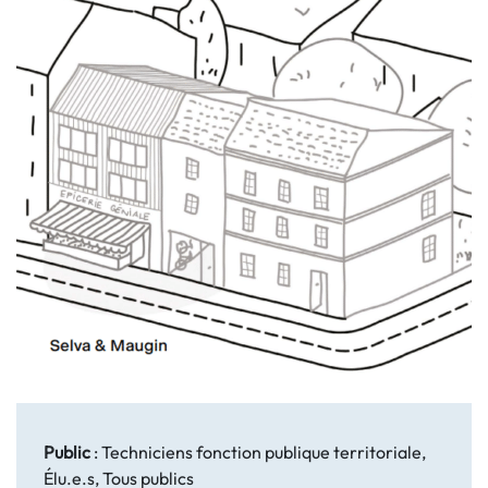
Public
:
Techniciens fonction publique territoriale,
Élu.e.s, Tous publics