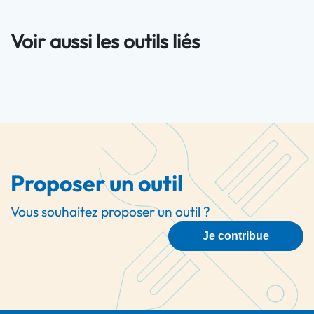
Voir aussi les outils liés
Proposer un outil
Vous souhaitez proposer un outil ?
Je contribue