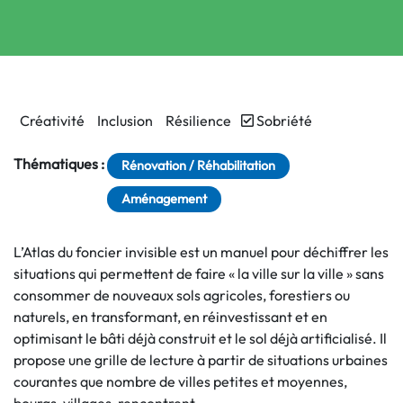
Créativité
Inclusion
Résilience
Sobriété
Thématiques :
Rénovation / Réhabilitation
Aménagement
L’Atlas du foncier invisible est un manuel pour déchiffrer les
situations qui permettent de faire « la ville sur la ville » sans
consommer de nouveaux sols agricoles, forestiers ou
naturels, en transformant, en réinvestissant et en
optimisant le bâti déjà construit et le sol déjà artificialisé. Il
propose une grille de lecture à partir de situations urbaines
courantes que nombre de villes petites et moyennes,