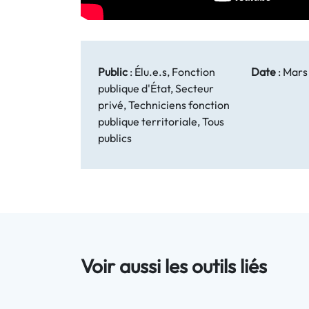
Public
:
Élu.e.s, Fonction
Date
:
Mars
publique d'État, Secteur
privé, Techniciens fonction
publique territoriale, Tous
publics
Voir aussi les outils liés