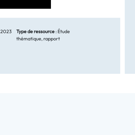
 2023
Type de ressource
:
Étude
thématique, rapport