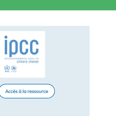
Accès à la ressource