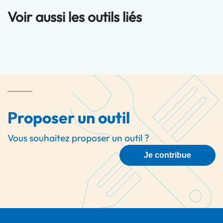
Voir aussi les outils liés
Proposer un outil
Vous souhaitez proposer un outil ?
Je contribue