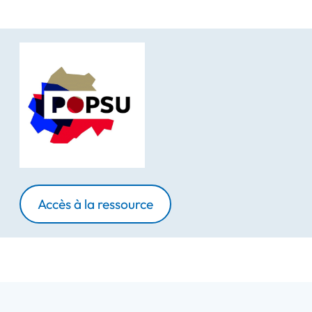
Accès à la ressource