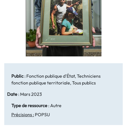
Public
:
Fonction publique d'État, Techniciens
fonction publique territoriale, Tous publics
Date
:
Mars 2023
Type de ressource
:
Autre
Précisions :
POPSU