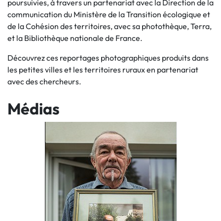
poursuivies, à travers un partenariat avec la Direction de la
communication du Ministère de la Transition écologique et
de la Cohésion des territoires, avec sa photothèque, Terra,
et la Bibliothèque nationale de France.
Découvrez ces reportages photographiques produits dans
les petites villes et les territoires ruraux en partenariat
avec des chercheurs.
Médias