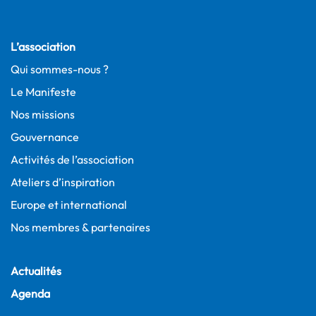
L’association
Qui sommes-nous ?
Le Manifeste
Nos missions
Gouvernance
Activités de l’association
Ateliers d’inspiration
Europe et international
Nos membres & partenaires
Actualités
Agenda