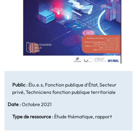
Public
:
Élu.e.s, Fonction publique d'État, Secteur
privé, Techniciens fonction publique territoriale
Date
:
Octobre 2021
Type de ressource
:
Étude thématique, rapport