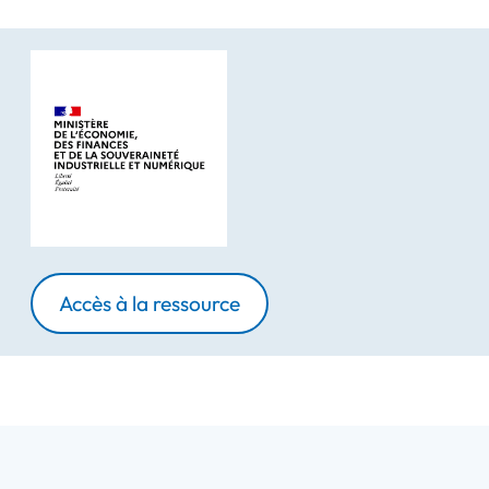
Accès à la ressource