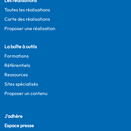
Les réalisations
Toutes les réalisations
Carte des réalisations
Proposer une réalisation
La boîte à outils
Formations
Référentiels
Ressources
Sites spécialisés
Proposer un contenu
J’adhère
Espace presse