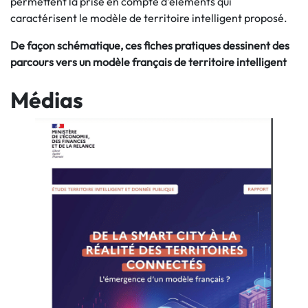
permettent la prise en compte d’éléments qui
caractérisent le modèle de territoire intelligent proposé.
De façon schématique, ces fiches pratiques dessinent des
parcours vers un modèle français de territoire intelligent
Médias