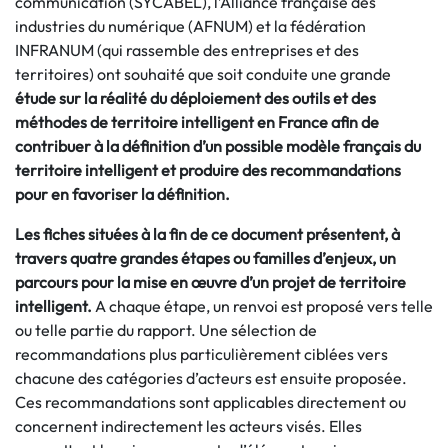
communication (SYCABEL), l’Alliance française des
industries du numérique (AFNUM) et la fédération
INFRANUM (qui rassemble des entreprises et des
territoires) ont souhaité que soit conduite une grande
étude sur la réalité du déploiement des outils et des
méthodes de territoire intelligent en France afin de
contribuer à la définition d’un possible modèle français du
territoire intelligent et produire des recommandations
pour en favoriser la définition.
Les fiches situées à la fin de ce document présentent, à
travers quatre grandes étapes ou familles d’enjeux, un
parcours pour la mise en œuvre d’un projet de territoire
intelligent.
A chaque étape, un renvoi est proposé vers telle
ou telle partie du rapport. Une sélection de
recommandations plus particulièrement ciblées vers
chacune des catégories d’acteurs est ensuite proposée.
Ces recommandations sont applicables directement ou
concernent indirectement les acteurs visés. Elles