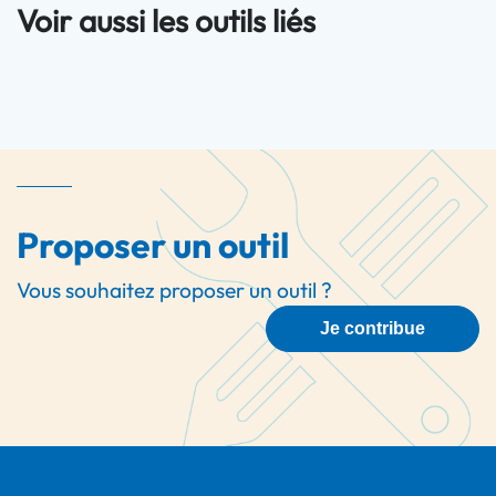
Voir aussi les outils liés
Proposer un outil
Vous souhaitez proposer un outil ?
Je contribue