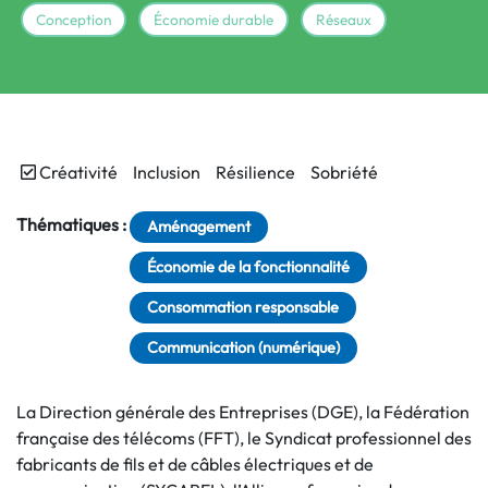
Conception
Économie durable
Réseaux
Créativité
Inclusion
Résilience
Sobriété
Thématiques :
Aménagement
Économie de la fonctionnalité
Consommation responsable
Communication (numérique)
La Direction générale des Entreprises (DGE), la Fédération
française des télécoms (FFT), le Syndicat professionnel des
fabricants de fils et de câbles électriques et de