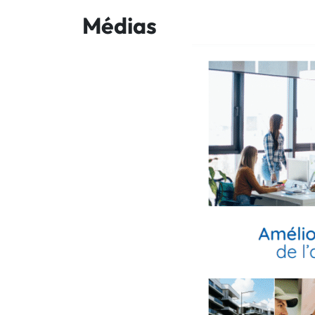
Médias