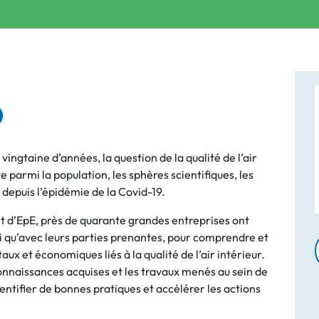
é
ingtaine d’années, la question de la qualité de l’air
 parmi la population, les sphères scientifiques, les
depuis l’épidémie de la Covid-19.
 d’EpE, près de quarante grandes entreprises ont
i qu’avec leurs parties prenantes, pour comprendre et
x et économiques liés à la qualité de l’air intérieur.
 connaissances acquises et les travaux menés au sein de
entifier de bonnes pratiques et accélérer les actions