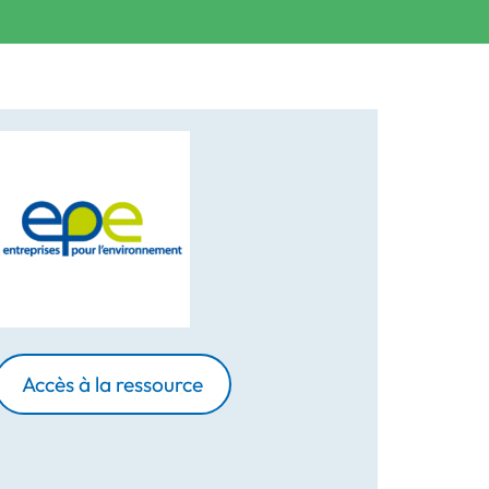
Accès à la ressource