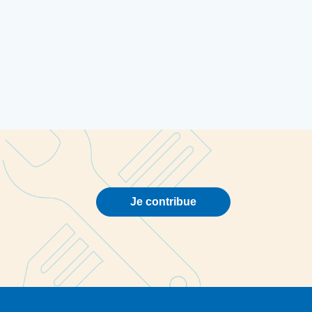
Je contribue