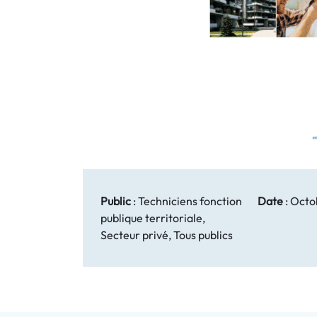
Public
:
Techniciens fonction
Date
:
Octo
publique territoriale,
Secteur privé, Tous publics