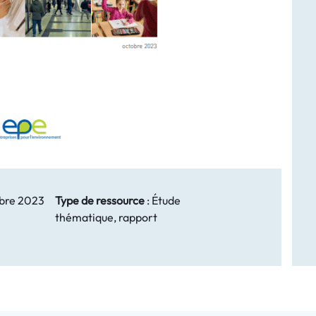
bre 2023
Type de ressource
:
Étude
thématique, rapport