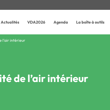
Actualités
VDA2026
Agenda
La boîte à outils
 l’air intérieur
té de l’air intérieur