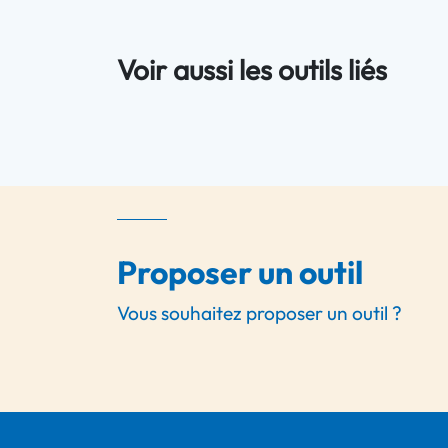
Voir aussi les outils liés
Proposer un outil
Vous souhaitez proposer un outil ?