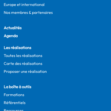
Europe et international
Nos membres & partenaires
Actualités
Agenda
Les réalisations
Toutes les réalisations
Carte des réalisations
Proposer une réalisation
La boîte à outils
Formations
Référentiels
Ressources