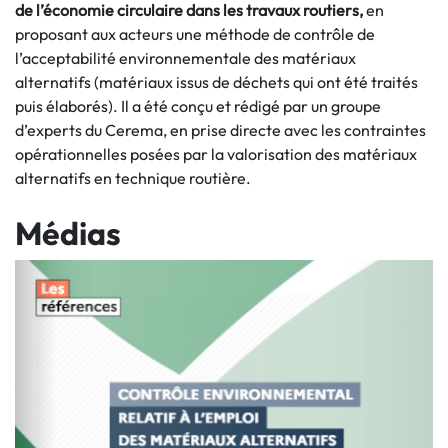
de l’économie circulaire
dans les travaux routiers,
en
proposant aux acteurs une méthode de contrôle de
l’acceptabilité environnementale des matériaux
alternatifs (matériaux issus de déchets qui ont été traités
puis élaborés). Il a été conçu et rédigé par un groupe
d’experts du Cerema, en prise directe avec les contraintes
opérationnelles posées par la valorisation des matériaux
alternatifs en technique routière.
Médias