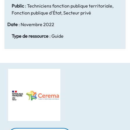
Public
:
Techniciens fonction publique territoriale,
Fonction publique d'État, Secteur privé
Date
:
Novembre 2022
Type de ressource
:
Guide