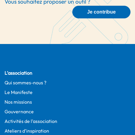
Vous souhaitez proposer un outil ?
Je contribue
L’association
Qui sommes-nous ?
Le Manifeste
Nos missions
Gouvernance
Activités de l’association
Ateliers d’inspiration