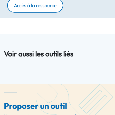
Accès à la ressource
Voir aussi les outils liés
Proposer un outil