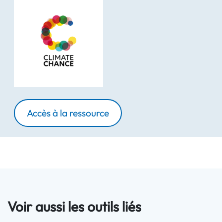
Accès à la ressource
Voir aussi les outils liés