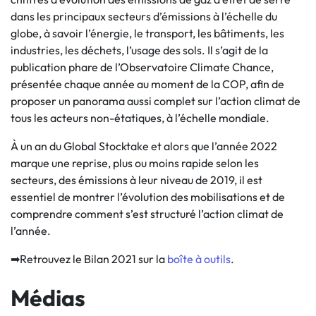
dans les principaux secteurs d’émissions à l’échelle du
globe, à savoir l’énergie, le transport, les bâtiments, les
industries, les déchets, l’usage des sols. Il s’agit de la
publication phare de l’Observatoire Climate Chance,
présentée chaque année au moment de la COP, afin de
proposer un panorama aussi complet sur l’action climat de
tous les acteurs non-étatiques, à l’échelle mondiale.
À un an du Global Stocktake et alors que l’année 2022
marque une reprise, plus ou moins rapide selon les
secteurs, des émissions à leur niveau de 2019, il est
essentiel de montrer l’évolution des mobilisations et de
comprendre comment s’est structuré l’action climat de
l’année.
➡Retrouvez le Bilan 2021 sur la
boîte à outils
.
Médias