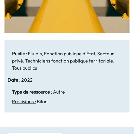
Public
:
Élu.e.s, Fonction publique d'État, Secteur
privé, Techniciens fonction publique territoriale,
Tous publics
Date
:
2022
Type de ressource
:
Autre
Précisions :
Bilan