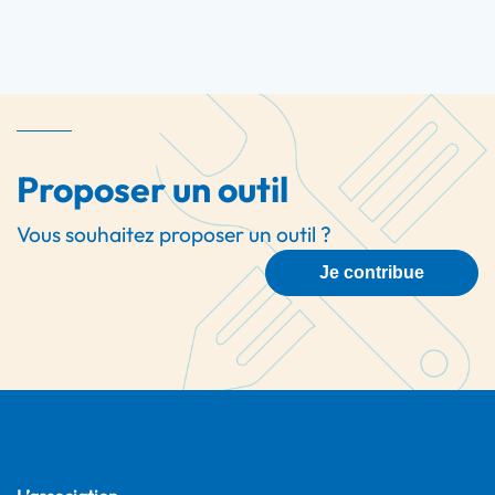
Proposer un outil
Vous souhaitez proposer un outil ?
Je contribue