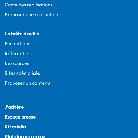
Carte des réalisations
Proposer une réalisation
La boîte à outils
Formations
Référentiels
Ressources
Sites spécialisés
Proposer un contenu
J’adhère
Espace presse
Kit média
Plateforme replay