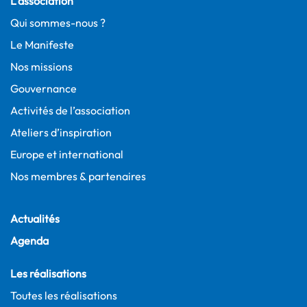
L’association
Qui sommes-nous ?
Le Manifeste
Nos missions
Gouvernance
Activités de l’association
Ateliers d’inspiration
Europe et international
Nos membres & partenaires
Actualités
Agenda
Les réalisations
Toutes les réalisations