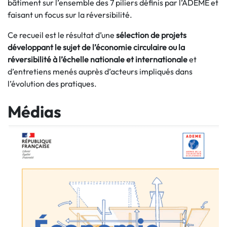
bâtiment sur l’ensemble des 7 piliers définis par l’ADEME et
faisant un focus sur la réversibilité.
Ce recueil est le résultat d’une
sélection de projets
développant le sujet de l’économie circulaire ou la
réversibilité à l’échelle nationale et internationale
et
d’entretiens menés auprès d’acteurs impliqués dans
l’évolution des pratiques.
Médias