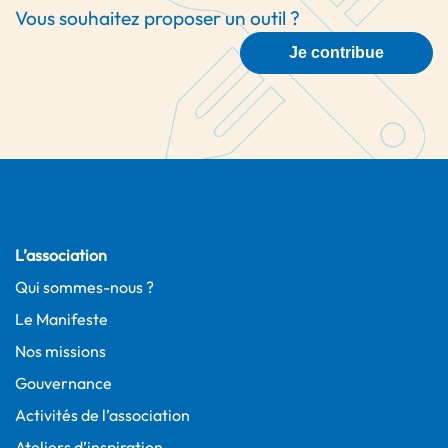
Vous souhaitez proposer un outil ?
Je contribue
L’association
Qui sommes-nous ?
Le Manifeste
Nos missions
Gouvernance
Activités de l’association
Ateliers d’inspiration