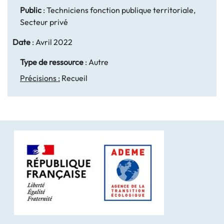
Public
:
Techniciens fonction publique territoriale,
Secteur privé
Date
:
Avril 2022
Type de ressource
:
Autre
Précisions :
Recueil