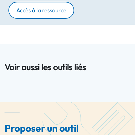
Accès à la ressource
Voir aussi les outils liés
Proposer un outil