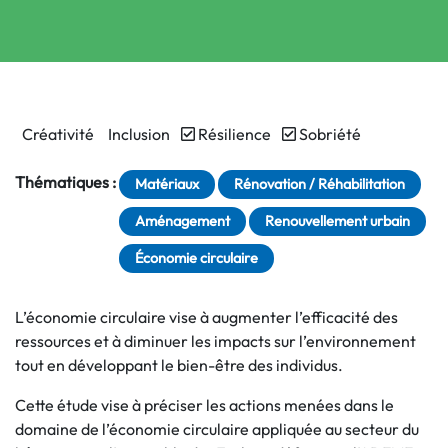
Créativité
Inclusion
Résilience
Sobriété
Thématiques :
Matériaux
Rénovation / Réhabilitation
Aménagement
Renouvellement urbain
Économie circulaire
L’économie circulaire vise à augmenter l’efficacité des
ressources et à diminuer les impacts sur l’environnement
tout en développant le bien-être des individus.
Cette étude vise à préciser les actions menées dans le
domaine de l’économie circulaire appliquée au secteur du