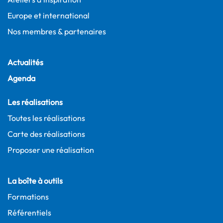
Europe et international
Nos membres & partenaires
Actualités
Agenda
Les réalisations
Toutes les réalisations
Carte des réalisations
Proposer une réalisation
La boîte à outils
Formations
Référentiels