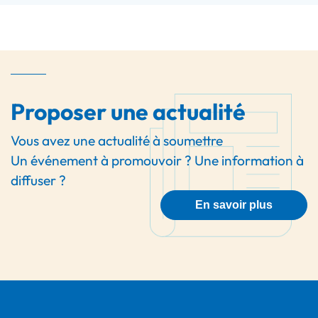
Proposer une actualité
Vous avez une actualité à soumettre
Un événement à promouvoir ? Une information à
diffuser ?
En savoir plus