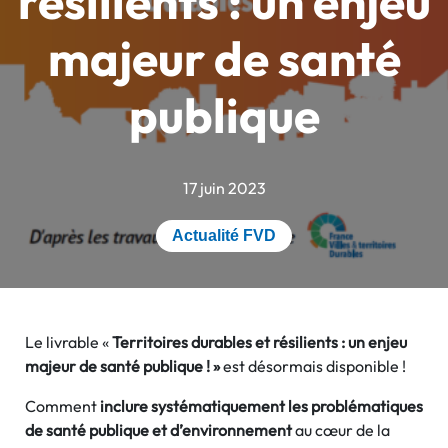
résilients : un enjeu
majeur de santé
publique
17 juin 2023
Actualité FVD
Le livrable «
Territoires durables et résilients : un enjeu
majeur de santé publique ! »
est désormais disponible !
Comment
inclure systématiquement les problématiques
de santé publique et d’environnement
au cœur de la