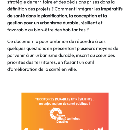
stratégie de territoire et des décisions prises dans la
définition des projets ? Comment intégrer les
impératifs
de santé dans la planification, la conception et la
gestion pour un urbanisme durable,
résilient et
favorable au bien-être des habitant·es ?
Ce document a pour ambition de répondre à ces
quelques questions en présentant plusieurs moyens de
parvenir à un urbanisme durable, inscrit au cœur des
priorités des territoires, en faisant un outil
d’amélioration de la santé en ville.