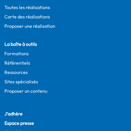
Toutes les réalisations
Carte des réalisations
Proposer une réalisation
La boîte à outils
Formations
Référentiels
Ressources
Sites spécialisés
Proposer un contenu
J’adhère
Espace presse