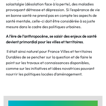
solastalgie (désolation face à la perte), des maladies
provoquant détresse et dépression. Si l’espérance de vie
en bonne santé ne prend pas en compte les aspects de
santé mentale, celle-ci doit être considérée à sa juste
mesure dans le cadre des politiques urbaines.
A l’ère de l’anthropocène, se saisir des enjeux de santé
devient primordial pour les villes et territoires
.
Il était ainsi naturel pour France Villes et territoires
Durables de se pencher sur la question et de faire le
point sur les travaux et connaissances disponibles,
comme sur les initiatives et idées novatrices pouvant
nourrir les politiques locales d’aménagement.