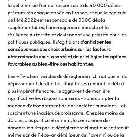
la pollution de l’air est responsable de 40 000 décès
prématurés chaque année en France, et que la canicule
de l’été 2022 est responsable de 3000 décès
supplémentaires, l’aménagement durable et la
résilience du territoire deviennent une priorité pour les
politiques publiques. Il s’agit alors
d’anticiper les
conséquences des choix urbains sur les facteurs
déterminants pour la santé et de privilégier les options
favorables au bien-être des habitant.es
.
Les effets bien visibles du dérèglement climatique et du
dépassement des limites planétaires rendent le débat
plus impératif encore. Ils aggravent de manière
significative les risques sanitaires – sans compter la
menace d’effondrement de nos sociétés humaines – et
suscitent une inquiétude croissante. Chez les moins de
30 ans, plus particulièrement, la conscience des
dangers induits par le dérèglement climatique se traduit
même par de l’ éco-anxiété (peur de l’ avenir) ou de la