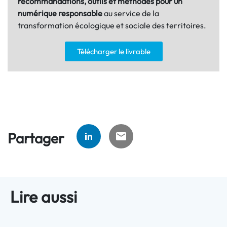
recommandations, outils et méthodes pour un
numérique responsable
au service de la
transformation écologique et sociale des territoires.
Télécharger le livrable
Partager
Lire aussi