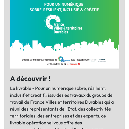
A découvrir !
Le livrable « Pour un numérique sobre, résilient,
inclusif et créatif » issu des es travaux du groupe de
travail de France Villes et territoires Durables qui a
réuni des représentants de l’Etat, des collectivités
territoriales, des entreprises et des experts, ce
livrable opérationnel vous offre
des