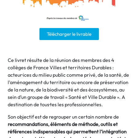
Télécharger le livrable
Ce livret résulte de la réunion des membres des 4
collèges de France Villes et territoires Durables :
acteur·ices du milieu public comme privé, de la santé, de
l’aménagement du territoire ou encore de préservation
de la nature, de la biodiversité et des écosystèmes, au
sein d’un groupe de travail « Santé et Ville Durable ». A
destination de tous·tes les professionnel·les.
Son objectif est de regrouper un certain nombre de
recommandations, éléments de méthode, outils et
références indispensables qui permettent l’intégration