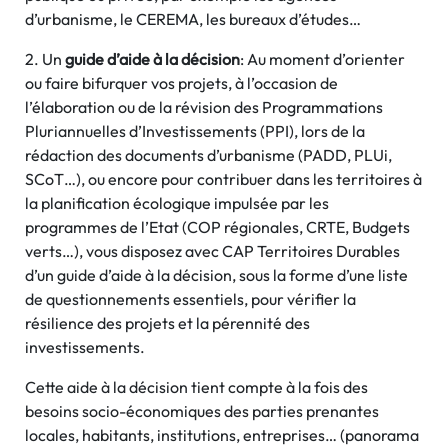
d’urbanisme, le CEREMA, les bureaux d’études…
2. Un
guide d’aide à la décision
: Au moment d’orienter
ou faire bifurquer vos projets, à l’occasion de
l’élaboration ou de la révision des Programmations
Pluriannuelles d’Investissements (PPI), lors de la
rédaction des documents d’urbanisme (PADD, PLUi,
SCoT…), ou encore pour contribuer dans les territoires à
la planification écologique impulsée par les
programmes de l’Etat (COP régionales, CRTE, Budgets
verts…), vous disposez avec CAP Territoires Durables
d’un guide d’aide à la décision, sous la forme d’une liste
de questionnements essentiels, pour vérifier la
résilience des projets et la pérennité des
investissements.
Cette aide à la décision tient compte à la fois des
besoins socio-économiques des parties prenantes
locales, habitants, institutions, entreprises… (panorama