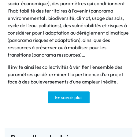
socio-économique), des paramètres qui conditionnent
l’habitabilité des territoires à l’avenir (panorama
environnemental : biodiversité, climat, usage des sols,
cycle de l’eau, pollutions), des vulnérabilités et risques à
considérer pour l’adaptation au dérèglement climatique
(panorama risques et adaptation), ainsi que des
ressources à préserver ou à mobiliser pour les
transitions (panorama ressources)…
Il invite ainsi les collectivités à vérifier l’ensemble des
paramètres qui déterminent la pertinence d’un projet
face à des bouleversements d’une ampleur inédite.
En savoir plus