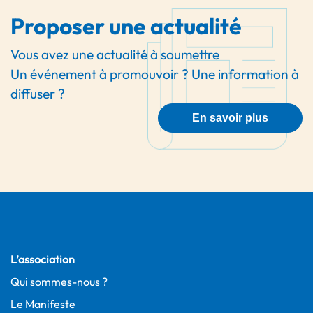
Proposer une actualité
Vous avez une actualité à soumettre
Un événement à promouvoir ? Une information à
diffuser ?
En savoir plus
L’association
Qui sommes-nous ?
Le Manifeste