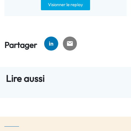
Visionner le replay
Partager
Lire aussi