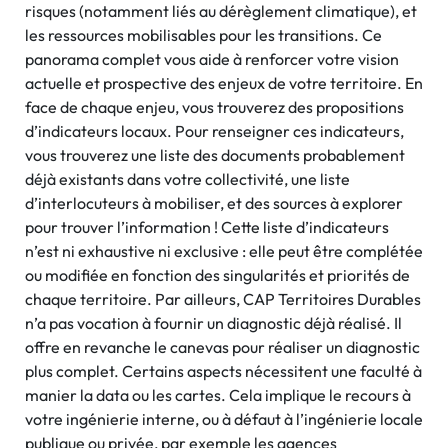
risques (notamment liés au dérèglement climatique), et
les ressources mobilisables pour les transitions. Ce
panorama complet vous aide à renforcer votre vision
actuelle et prospective des enjeux de votre territoire. En
face de chaque enjeu, vous trouverez des propositions
d’indicateurs locaux. Pour renseigner ces indicateurs,
vous trouverez une liste des documents probablement
déjà existants dans votre collectivité, une liste
d’interlocuteurs à mobiliser, et des sources à explorer
pour trouver l’information ! Cette liste d’indicateurs
n’est ni exhaustive ni exclusive : elle peut être complétée
ou modifiée en fonction des singularités et priorités de
chaque territoire. Par ailleurs, CAP Territoires Durables
n’a pas vocation à fournir un diagnostic déjà réalisé. Il
offre en revanche le canevas pour réaliser un diagnostic
plus complet. Certains aspects nécessitent une faculté à
manier la data ou les cartes. Cela implique le recours à
votre ingénierie interne, ou à défaut à l’ingénierie locale
publique ou privée, par exemple les agences