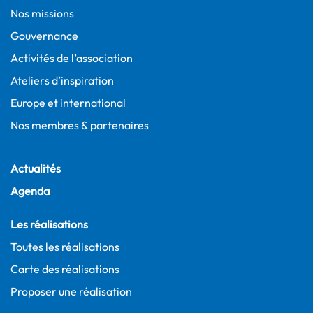
Nos missions
Gouvernance
Activités de l’association
Ateliers d’inspiration
Europe et international
Nos membres & partenaires
Actualités
Agenda
Les réalisations
Toutes les réalisations
Carte des réalisations
Proposer une réalisation