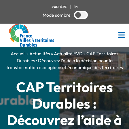
J'ADHÈRE
Mode sombre
Accueil
»
Actualités
»
Actualité FVD
»
CAP Territoires
Durables : Découvrez l’aide à la décision pour la
transformation écologique et économique des territoires
CAP Territoires
Durables :
Découvrez l’aide à