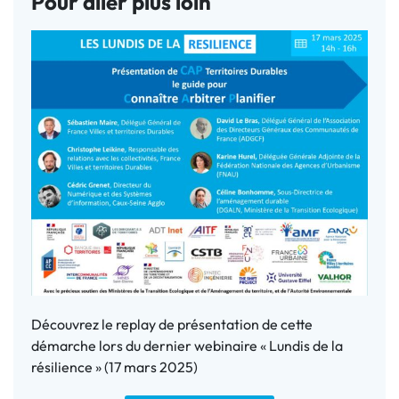
Pour aller plus loin
Découvrez le replay de présentation de cette
démarche lors du dernier webinaire « Lundis de la
résilience » (17 mars 2025)