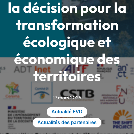
la décision pour la
transformation
écologique et
économique des
territoires
17 mars 2025
Actualité FVD
Actualités des partenaires