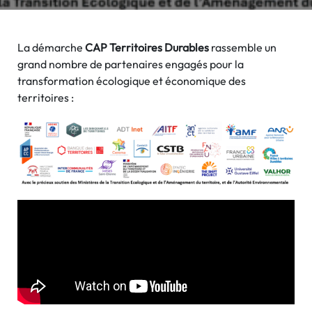
La démarche
CAP Territoires Durables
rassemble un
grand nombre de partenaires engagés pour la
transformation écologique et économique des
territoires :