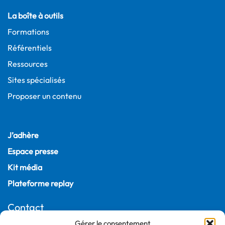
La boîte à outils
Formations
Référentiels
Ressources
Sites spécialisés
Proposer un contenu
J’adhère
Espace presse
Kit média
Plateforme replay
Contact
Gérer le consentement