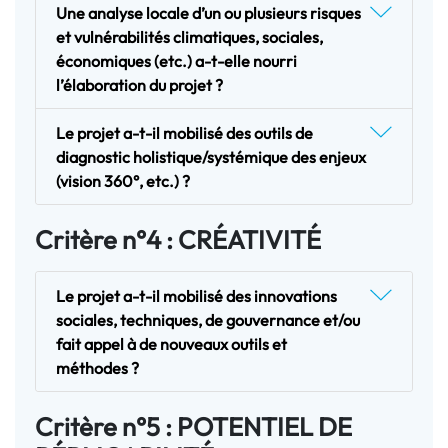
Une analyse locale d’un ou plusieurs risques
et vulnérabilités climatiques, sociales,
économiques (etc.) a-t-elle nourri
l’élaboration du projet ?
Le projet a-t-il mobilisé des outils de
diagnostic holistique/systémique des enjeux
(vision 360°, etc.) ?
Critère n°4 : CRÉATIVITÉ
Le projet a-t-il mobilisé des innovations
sociales, techniques, de gouvernance et/ou
fait appel à de nouveaux outils et
méthodes ?
Critère n°5 : POTENTIEL DE