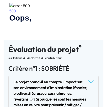
*
Évaluation du projet
sur la base du déclaratif du contributeur
Critère n°1 : SOBRIÉTÉ
Le projet prend-il en compte l’impact sur
son environnement d’implantation (foncier,
biodiversité, ressources naturelles,
riverains…) ? Si oui quelles sont les mesures
mises en œuvre pour prévenir / mitiger /