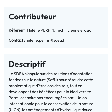
Contributeur
Référent :
Hélène PERRIN, Technicienne érosion
Contact :
helene.perrin@sdea.fr
Descriptif
Le SDEA s’appuie sur des solutions d’adaptation
fondées sur la nature (SafN) pour résoudre cette
problématique d’érosions des sols, tout en
développant des bénéfices pour la biodiversité.
Parmi ces solutions encouragées par l’Union
internationale pour la conservation de la nature
(UICN), les aménagements d’hydraulique douce