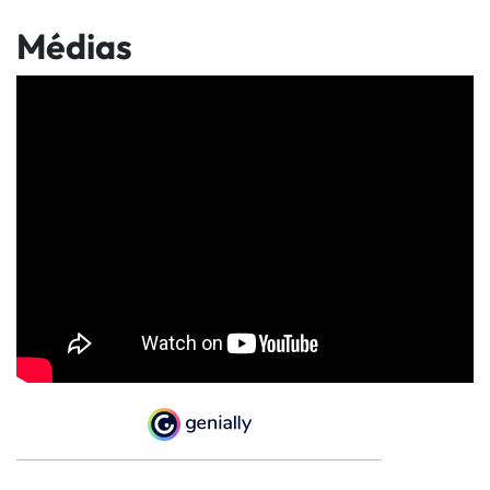
Médias