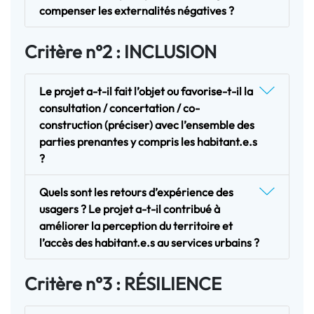
compenser les externalités négatives ?
Critère n°2 : INCLUSION
Le projet a-t-il fait l’objet ou favorise-t-il la
consultation / concertation / co-
construction (préciser) avec l’ensemble des
parties prenantes y compris les habitant.e.s
?
Quels sont les retours d’expérience des
usagers ? Le projet a-t-il contribué à
améliorer la perception du territoire et
l’accès des habitant.e.s au services urbains ?
Critère n°3 : RÉSILIENCE