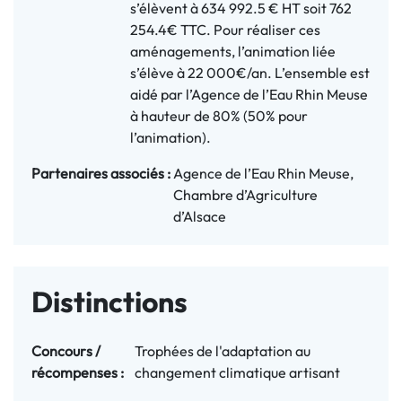
s’élèvent à 634 992.5 € HT soit 762
254.4€ TTC. Pour réaliser ces
aménagements, l’animation liée
s’élève à 22 000€/an. L’ensemble est
aidé par l’Agence de l’Eau Rhin Meuse
à hauteur de 80% (50% pour
l’animation).
Partenaires associés :
Agence de l’Eau Rhin Meuse,
Chambre d’Agriculture
d’Alsace
Distinctions
Concours / 
Trophées de l'adaptation au
récompenses :
changement climatique artisant