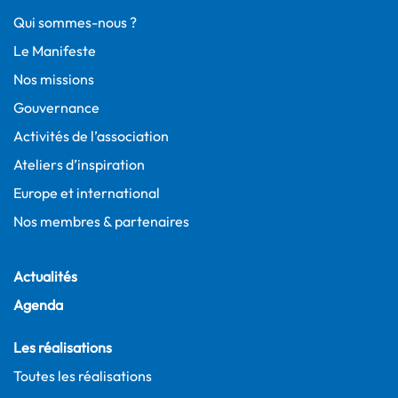
Qui sommes-nous ?
Le Manifeste
Nos missions
Gouvernance
Activités de l’association
Ateliers d’inspiration
Europe et international
Nos membres & partenaires
Actualités
Agenda
Les réalisations
Toutes les réalisations