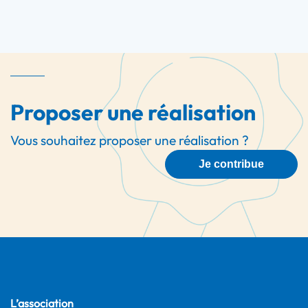
Proposer une réalisation
Vous souhaitez proposer une réalisation ?
Je contribue
L’association