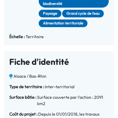
biodiversité
Paysage
Grand cycle de l'eau
Alimentation territoriale
Échelle :
Territoire
Fiche d'identité
Alsace / Bas-Rhin
Type de territoire :
Inter-territorial
Surface bâtie :
Surface couverte par l’action : 2091
km2
Coût du projet :
Depuis le 01/01/2018, les travaux