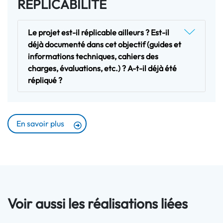
RÉPLICABILITÉ
Le projet est-il réplicable ailleurs ? Est-il
déjà documenté dans cet objectif (guides et
informations techniques, cahiers des
charges, évaluations, etc.) ? A-t-il déjà été
répliqué ?
En savoir plus
Voir aussi les réalisations liées