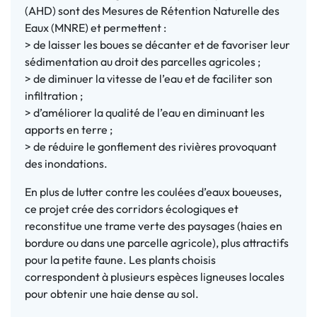
(AHD) sont des Mesures de Rétention Naturelle des
Eaux (MNRE) et permettent :
> de laisser les boues se décanter et de favoriser leur
sédimentation au droit des parcelles agricoles ;
> de diminuer la vitesse de l’eau et de faciliter son
infiltration ;
> d’améliorer la qualité de l’eau en diminuant les
apports en terre ;
> de réduire le gonflement des rivières provoquant
des inondations.
En plus de lutter contre les coulées d’eaux boueuses,
ce projet crée des corridors écologiques et
reconstitue une trame verte des paysages (haies en
bordure ou dans une parcelle agricole), plus attractifs
pour la petite faune. Les plants choisis
correspondent à plusieurs espèces ligneuses locales
pour obtenir une haie dense au sol.