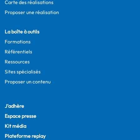
Carte des réalisations
Proposer une réalisation
La boîte à outils
Formations
Référentiels
Ressources
Sites spécialisés
Proposer un contenu
J’adhère
Espace presse
Kit média
Plateforme replay