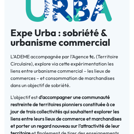
Expe Urba : sobriété &
urbanisme commercial
L’ADEME accompagnée par l’Agence
tc.
(Territoire
Circulaire), explore via cette expérimentation les
liens entre urbanisme commercial – les lieux de
commerces – et consommation de marchandises
dans un objectif de sobriété.
L’objectif est
d’accompagner une communauté
restreinte de territoires pionniers constituée à ce
jour de trois collectivités
qui souhaitent explorer les
liens entre leurs lieux de commerce et marchandises
et porter un regard nouveau sur l’attractivité de leur
territoire
et finalement de tirer des enseignements