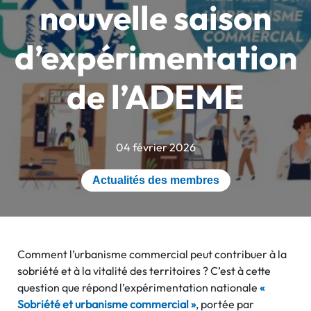
nouvelle saison
d’expérimentation
de l’ADEME
04 février 2026
Actualités des membres
Comment l’urbanisme commercial peut contribuer à la
sobriété et à la vitalité des territoires ? C’est à cette
question que répond l’expérimentation nationale
«
Sobriété et urbanisme commercial »
, portée par