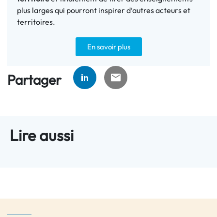
plus larges qui pourront inspirer d’autres acteurs et
territoires.
En savoir plus
Partager
Lire aussi