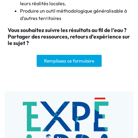
leurs réalités locales,
Produire un outil méthodologique généralisable à
d’autres territoires
Vous souhaitez suivre les résultats au fil de l’eau ?
Partager des ressources, retours d’expérience sur
le sujet ?
Remplissez ce formulaire