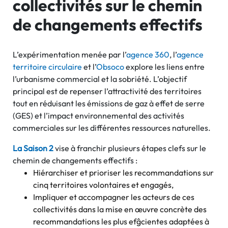
collectivités sur le chemin
de changements effectifs
L’expérimentation menée par
l’
agence 360
, l
’
agence
territoire circulaire
et l’
Obsoco
explore les liens entre
l’urbanisme commercial et la sobriété. L’objectif
principal est de repenser l’attractivité des territoires
tout en réduisant les émissions de gaz à effet de serre
(GES) et l’impact environnemental des activités
commerciales sur les différentes ressources naturelles.
La Saison 2
vise à franchir plusieurs étapes clefs sur le
chemin de changements effectifs :
Hiérarchiser et prioriser les recommandations sur
cinq territoires volontaires et engagés,
Impliquer et accompagner les acteurs de ces
collectivités dans la mise en œuvre concrète des
recommandations les plus efĝcientes adaptées à