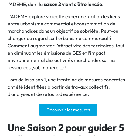
l’ADEME, dont la
saison 2 vient d’être lancée
.
L’ADEME explore via cette expérimentation les liens
entre urbanisme commercial et consommation de
marchandises dans un objectif de sobriété. Peut-on
changer de regard sur l’urbanisme commercial ?
Comment augmenter l’attractivité des territoires, tout
en diminuant les émissions de GES et l’impact
environnemental des activités marchandes sur les
ressources (sol, matière…)?
Lors de la saison 1, une trentaine de mesures concrètes
ont été identifiées à partir de travaux collectifs,
d’analyses et de retours d’expérience.
Découvrir les mesures
Une Saison 2 pour guider 5