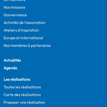
Nos missions
Gouvernance
Activités de l’association
Ateliers d’inspiration
Europe et international
Nos membres & partenaires
Actualités
Agenda
Les réalisations
Toutes les réalisations
Carte des réalisations
Proposer une réalisation