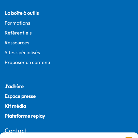
La boîte à outils
Formations
Référentiels
Ressources
Sites spécialisés
Proposer un contenu
J’adhère
Espace presse
Kit média
Plateforme replay
Contact