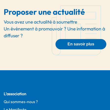
Proposer une actualité
Vous avez une actualité à soumettre
Un événement à promouvoir ? Une information à
diffuser ?
En savoir plus
L’association
Qui sommes-nous ?
Le Manifeste