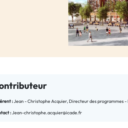
ontributeur
érent :
Jean - Christophe Acquier, Directeur des programmes 
tact :
Jean-christophe.acquier@icade.fr