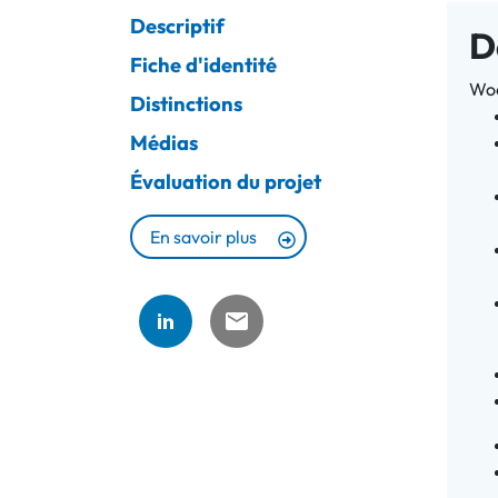
Descriptif
D
Fiche d'identité
Woo
Distinctions
Médias
Évaluation du projet
En savoir plus