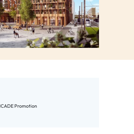
- ICADE Promotion