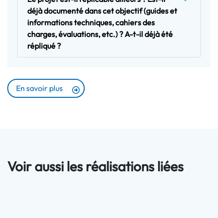
déjà documenté dans cet objectif (guides et
informations techniques, cahiers des
charges, évaluations, etc.) ? A-t-il déjà été
répliqué ?
En savoir plus
Voir aussi les réalisations liées