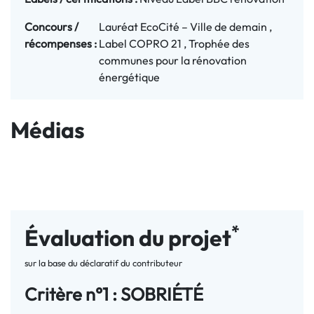
Concours / 
Lauréat EcoCité – Ville de demain ,
récompenses :
Label COPRO 21 , Trophée des
communes pour la rénovation
énergétique
Médias
*
Évaluation du projet
sur la base du déclaratif du contributeur
Critère n°1 : SOBRIÉTÉ