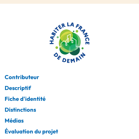
Contributeur
Descriptif
Fiche d'identité
Distinctions
Médias
Évaluation du projet