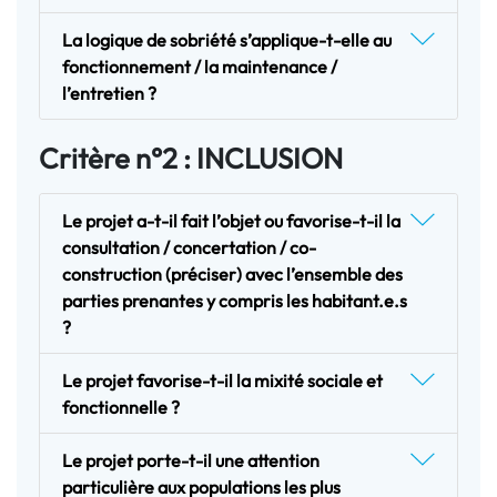
La logique de sobriété s’applique-t-elle au
fonctionnement / la maintenance /
l’entretien ?
Critère n°2 : INCLUSION
Le projet a-t-il fait l’objet ou favorise-t-il la
consultation / concertation / co-
construction (préciser) avec l’ensemble des
parties prenantes y compris les habitant.e.s
?
Le projet favorise-t-il la mixité sociale et
fonctionnelle ?
Le projet porte-t-il une attention
particulière aux populations les plus