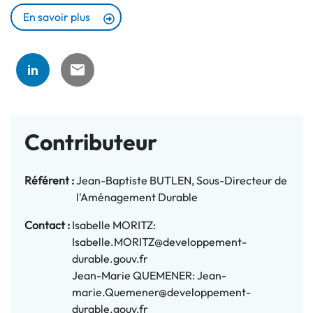
En savoir plus
Contributeur
Référent :
Jean-Baptiste BUTLEN, Sous-Directeur de
l'Aménagement Durable
Contact :
Isabelle MORITZ:
Isabelle.MORITZ@developpement-
durable.gouv.fr
Jean-Marie QUEMENER: Jean-
marie.Quemener@developpement-
durable.gouv.fr