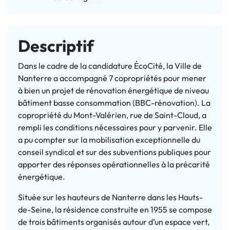
Descriptif
Dans le cadre de la candidature ÉcoCité, la Ville de
Nanterre a accompagné 7 copropriétés pour mener
à bien un projet de rénovation énergétique de niveau
bâtiment basse consommation (BBC-rénovation). La
copropriété du Mont-Valérien, rue de Saint-Cloud, a
rempli les conditions nécessaires pour y parvenir. Elle
a pu compter sur la mobilisation exceptionnelle du
conseil syndical et sur des subventions publiques pour
apporter des réponses opérationnelles à la précarité
énergétique.
Située sur les hauteurs de Nanterre dans les Hauts-
de-Seine, la résidence construite en 1955 se compose
de trois bâtiments organisés autour d’un espace vert,