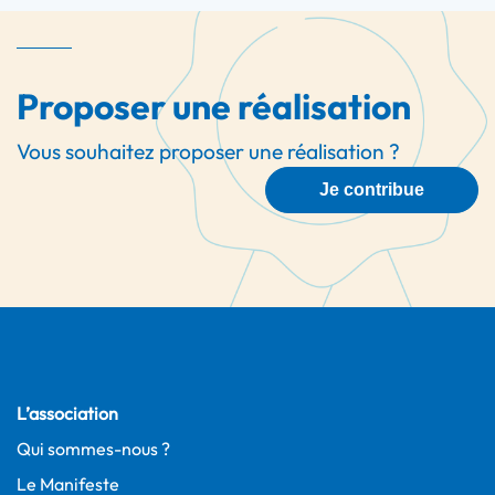
Proposer une réalisation
Vous souhaitez proposer une réalisation ?
Je contribue
L’association
Qui sommes-nous ?
Le Manifeste