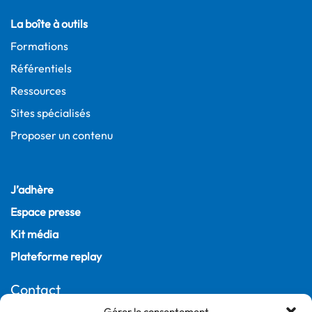
La boîte à outils
Formations
Référentiels
Ressources
Sites spécialisés
Proposer un contenu
J’adhère
Espace presse
Kit média
Plateforme replay
Contact
Gérer le consentement