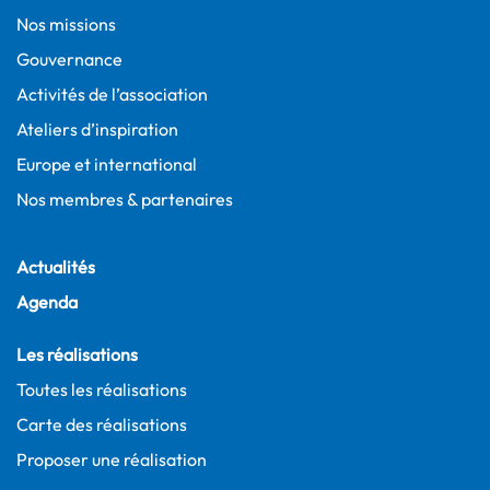
Nos missions
Gouvernance
Activités de l’association
Ateliers d’inspiration
Europe et international
Nos membres & partenaires
Actualités
Agenda
Les réalisations
Toutes les réalisations
Carte des réalisations
Proposer une réalisation