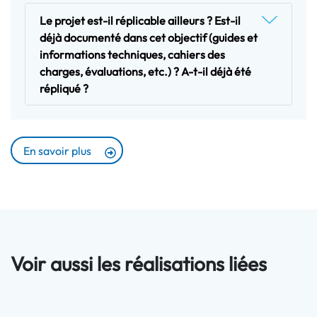
Le projet est-il réplicable ailleurs ? Est-il
déjà documenté dans cet objectif (guides et
informations techniques, cahiers des
charges, évaluations, etc.) ? A-t-il déjà été
répliqué ?
En savoir plus
Voir aussi les réalisations liées