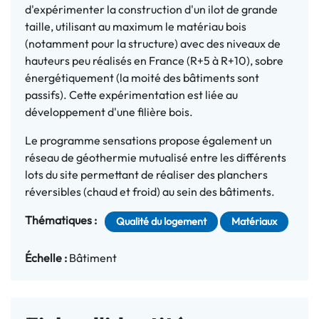
d'expérimenter la construction d'un ilot de grande
taille, utilisant au maximum le matériau bois
(notamment pour la structure) avec des niveaux de
hauteurs peu réalisés en France (R+5 à R+10), sobre
énergétiquement (la moité des bâtiments sont
passifs). Cette expérimentation est liée au
développement d'une filière bois.
Le programme sensations propose également un
réseau de géothermie mutualisé entre les différents
lots du site permettant de réaliser des planchers
réversibles (chaud et froid) au sein des bâtiments.
Thématiques :
Qualité du logement
Matériaux
Échelle :
Bâtiment