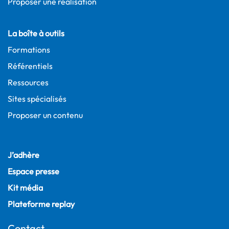
Proposer une réalisation
La boîte à outils
Formations
Référentiels
Ressources
Sites spécialisés
Proposer un contenu
J’adhère
Espace presse
Kit média
Plateforme replay
Contact