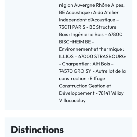
région Auvergne Rhône Alpes,
BE Acoustique : Aida Atelier
Indépendant d’Acoustique –
75011 PARIS - BE Structure
Bois : Ingénierie Bois – 67800
BISCHHEIM BE -
Environnement et thermique :
ILLIOS – 67000 STRASBOURG
- Charpentier : Alti Bois –
74570 GROISY - Autre lot de la
construction : Eiffage
Construction Gestion et
Développement - 78141 Vélizy
Villacoublay
Distinctions