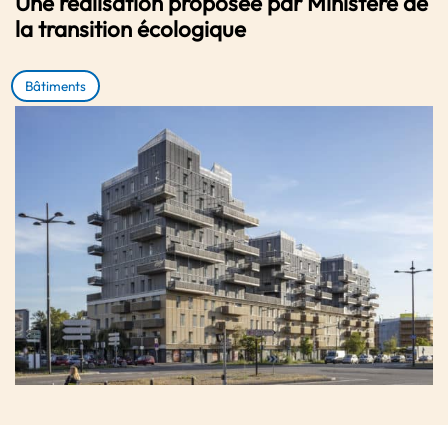
Une réalisation proposée par Ministère de
la transition écologique
Bâtiments