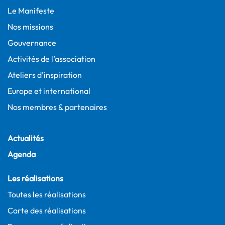
Le Manifeste
Nos missions
Gouvernance
Activités de l’association
Ateliers d’inspiration
Europe et international
Nos membres & partenaires
Actualités
Agenda
Les réalisations
Toutes les réalisations
Carte des réalisations