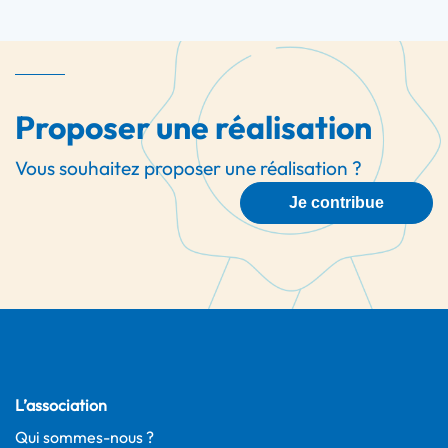
Proposer une réalisation
Vous souhaitez proposer une réalisation ?
Je contribue
L’association
Qui sommes-nous ?