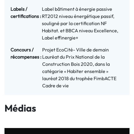
Labels / 
Label bâtiment à énergie passive
certifications :
RT2012 niveau énergétique passif,
souligné par la certification NF
Habitat. et BBCA niveau Excellence,
Label effinergie+
Concours / 
Projet EcoCité- Ville de demain
récompenses :
Lauréat du Prix National de la
Construction Bois 2020, dans la
catégorie « Habiter ensemble »
lauréat 2018 du trophée FimbACTE
Cadre de vie
Médias