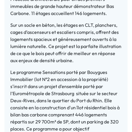
immeubles de grande hauteur démonstrateur Bas
Carbone. 11 étages accueillent 146 logements.
Sur un socle en béton, les étages en CLT, planchers,
cages d’ascenseurs et escaliers compris, offrent des
logements spacieux et généreusement ouverts à la
lumière naturelle. Ce projet est la parfaite illustration
de ce que le bois peut offrir de meilleur en réponse
aux enjeux de densité urbaine.
Le programme Sensations porté par Bouygues
Immobilier (lot N°2 en accession à la propriété)
s’inscrit dans un projet d’ensemble porté par
l’Eurométropole de Strasbourg située sur le secteur
Deux-Rives, dans le quartier du Port du Rhin. Elle
consiste en la construction d'un îlot résidentiel bois à
bilan bas carbone comprenant 446 logements
répartis sur 29 700m² de SP, dont un parking de 320
places. Ce programme a pour objectif