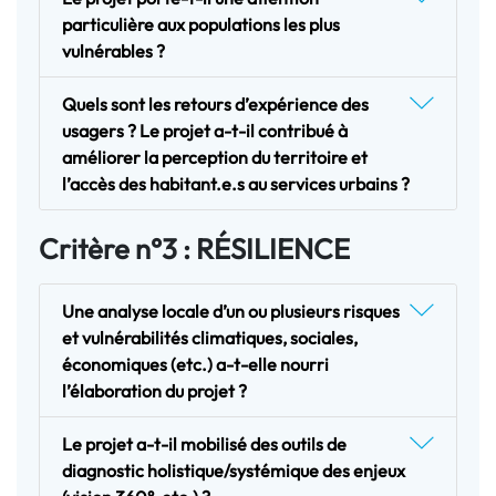
particulière aux populations les plus
vulnérables ?
Quels sont les retours d’expérience des
usagers ? Le projet a-t-il contribué à
améliorer la perception du territoire et
l’accès des habitant.e.s au services urbains ?
Critère n°3 : RÉSILIENCE
Une analyse locale d’un ou plusieurs risques
et vulnérabilités climatiques, sociales,
économiques (etc.) a-t-elle nourri
l’élaboration du projet ?
Le projet a-t-il mobilisé des outils de
diagnostic holistique/systémique des enjeux