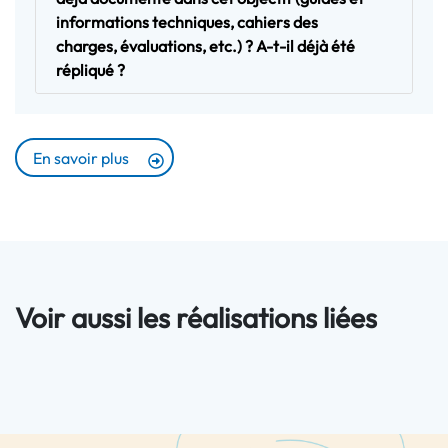
informations techniques, cahiers des
charges, évaluations, etc.) ? A-t-il déjà été
répliqué ?
En savoir plus
Voir aussi les réalisations liées