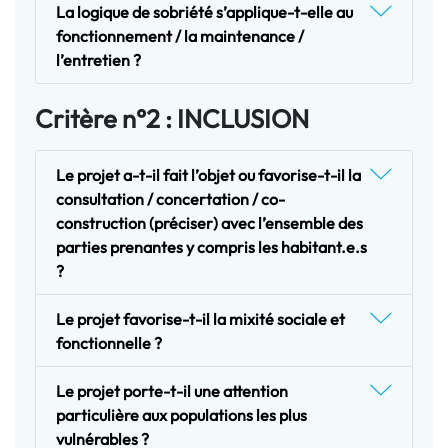
La logique de sobriété s’applique-t-elle au
fonctionnement / la maintenance /
l’entretien ?
Critère n°2 : INCLUSION
Le projet a-t-il fait l’objet ou favorise-t-il la
consultation / concertation / co-
construction (préciser) avec l’ensemble des
parties prenantes y compris les habitant.e.s
?
Le projet favorise-t-il la mixité sociale et
fonctionnelle ?
Le projet porte-t-il une attention
particulière aux populations les plus
vulnérables ?