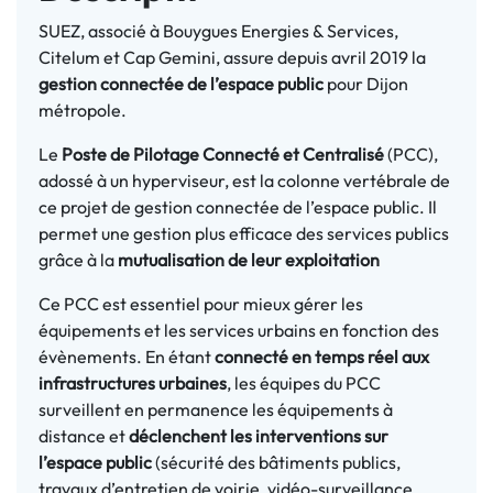
SUEZ, associé à Bouygues Energies & Services,
Citelum et Cap Gemini, assure depuis avril 2019 la
gestion connectée de l’espace public
pour Dijon
métropole.
Le
Poste de Pilotage Connecté et Centralisé
(PCC),
adossé à un hyperviseur, est la colonne vertébrale de
ce projet de gestion connectée de l’espace public. Il
permet une gestion plus efficace des services publics
grâce à la
mutualisation de leur exploitation
Ce PCC est essentiel pour mieux gérer les
équipements et les services urbains en fonction des
évènements. En étant
connecté en temps réel aux
infrastructures urbaines
, les équipes du PCC
surveillent en permanence les équipements à
distance et
déclenchent les interventions sur
l’espace public
(sécurité des bâtiments publics,
travaux d’entretien de voirie, vidéo-surveillance,