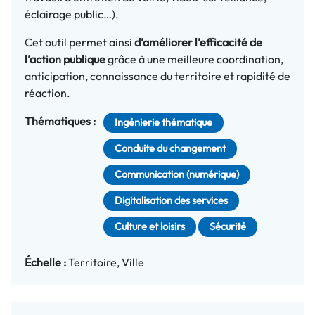
éclairage public…).
Cet outil permet ainsi
d’améliorer l’efficacité de
l’action publique
grâce à une meilleure coordination,
anticipation, connaissance du territoire et rapidité de
réaction.
Thématiques :
Ingénierie thématique
Conduite du changement
Communication (numérique)
Digitalisation des services
Culture et loisirs
Sécurité
Échelle :
Territoire
Ville