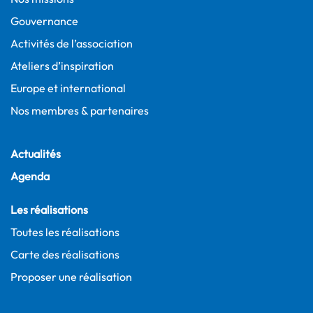
Gouvernance
Activités de l’association
Ateliers d’inspiration
Europe et international
Nos membres & partenaires
Actualités
Agenda
Les réalisations
Toutes les réalisations
Carte des réalisations
Proposer une réalisation