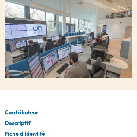
Contributeur
Descriptif
Fiche d'identité