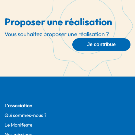
Proposer une réalisation
Vous souhaitez proposer une réalisation ?
Je contribue
L’association
Qui sommes-nous ?
Le Manifeste
Nos missions