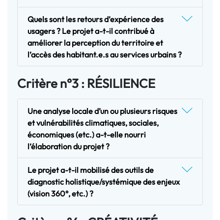
Quels sont les retours d’expérience des
usagers ? Le projet a-t-il contribué à
améliorer la perception du territoire et
l’accès des habitant.e.s au services urbains ?
Critère n°3 : RÉSILIENCE
Une analyse locale d’un ou plusieurs risques
et vulnérabilités climatiques, sociales,
économiques (etc.) a-t-elle nourri
l’élaboration du projet ?
Le projet a-t-il mobilisé des outils de
diagnostic holistique/systémique des enjeux
(vision 360°, etc.) ?