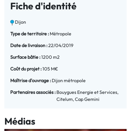
Fiche d'identité
Dijon
Type de territoire :
Métropole
Date de livraison :
22/04/2019
Surface bâtie :
1200 m2
Coût du projet :
105 M€
Maîtrise d'ouvrage :
Dijon métropole
Partenaires associés :
Bouygues Energie et Services,
Citelum, Cap Gemini
Médias