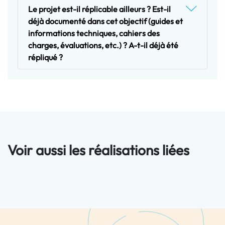
Le projet est-il réplicable ailleurs ? Est-il
déjà documenté dans cet objectif (guides et
informations techniques, cahiers des
charges, évaluations, etc.) ? A-t-il déjà été
répliqué ?
Voir aussi les réalisations liées