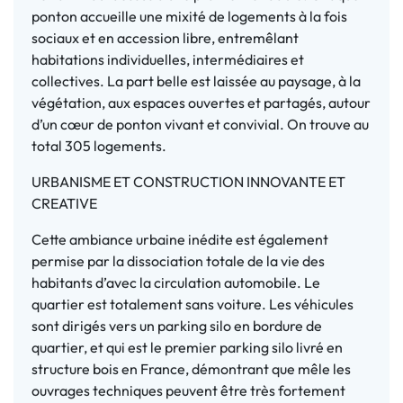
ponton accueille une mixité de logements à la fois
sociaux et en accession libre, entremêlant
habitations individuelles, intermédiaires et
collectives. La part belle est laissée au paysage, à la
végétation, aux espaces ouvertes et partagés, autour
d’un cœur de ponton vivant et convivial. On trouve au
total 305 logements.
URBANISME ET CONSTRUCTION INNOVANTE ET
CREATIVE
Cette ambiance urbaine inédite est également
permise par la dissociation totale de la vie des
habitants d’avec la circulation automobile. Le
quartier est totalement sans voiture. Les véhicules
sont dirigés vers un parking silo en bordure de
quartier, et qui est le premier parking silo livré en
structure bois en France, démontrant que mêle les
ouvrages techniques peuvent être très fortement