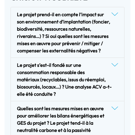
Le projet prend-il en compte l’impact sur
son environnement d’implantation (foncier,
biodiversité, ressources naturelles,
riverains…) ? Si oui quelles sont les mesures
mises en œuvre pour prévenir / mitiger /
compenser les externalités négatives ?
Le projet s’est-il fondé sur une
consommation responsable des
matériaux (recyclables, issus du réemploi,
biosourcés, locaux…) ? Une analyse ACV a-t-
elle été conduite ?
Quelles sont les mesures mises en œuvre
pour améliorer les bilans énergétiques et
GES du projet ? Le projet tend-il à la
neutralité carbone et à la passivité