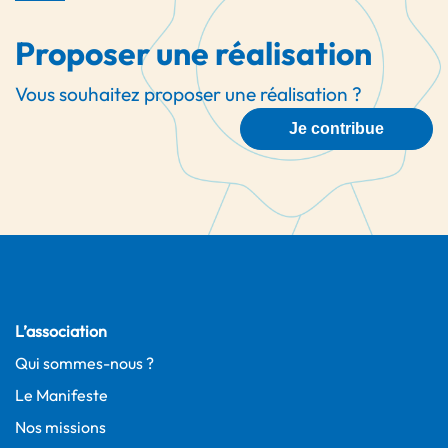
Proposer une réalisation
Vous souhaitez proposer une réalisation ?
Je contribue
L’association
Qui sommes-nous ?
Le Manifeste
Nos missions