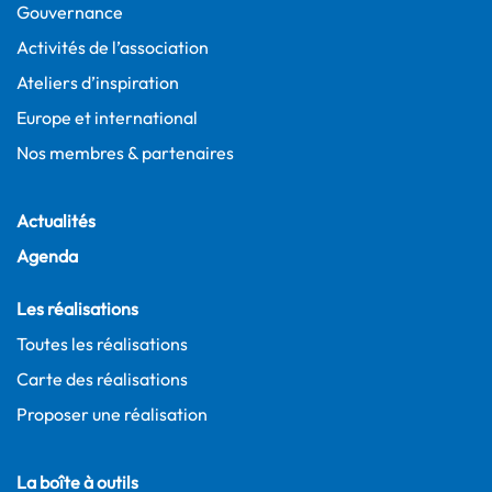
Gouvernance
Activités de l’association
Ateliers d’inspiration
Europe et international
Nos membres & partenaires
Actualités
Agenda
Les réalisations
Toutes les réalisations
Carte des réalisations
Proposer une réalisation
La boîte à outils