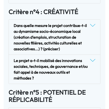
Critère n°4 : CRÉATIVITÉ
Dans quelle mesure le projet contribue-t-il
au dynamisme socio-économique local
(création d’emplois, structuration de
nouvelles filières, activités culturelles et
associatives...) ? (préciser)
Le projet a-t-il mobilisé des innovations
sociales, techniques, de gouvernance et/ou
fait appel à de nouveaux outils et
méthodes ?
Critère n°5 : POTENTIEL DE
RÉPLICABILITÉ