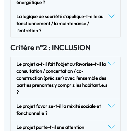
énergétique ?
La logique de sobriété s’applique-t-elle au
fonctionnement / la maintenance /
l’entretien ?
Critère n°2 : INCLUSION
Le projet a-t-il fait l’objet ou favorise-t-il la
consultation / concertation / co-
construction (préciser) avec l’ensemble des
parties prenantes y compris les habitant.e.s
?
Le projet favorise-t-il la mixité sociale et
fonctionnelle ?
Le projet porte-t-il une attention