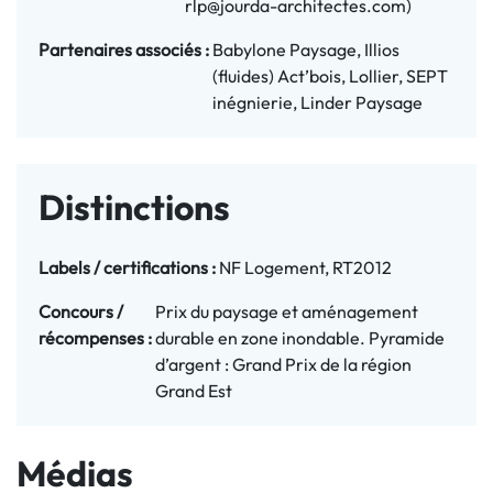
rlp@jourda-architectes.com)
Partenaires associés :
Babylone Paysage, Illios
(fluides) Act’bois, Lollier, SEPT
inégnierie, Linder Paysage
Distinctions
Labels / certifications :
NF Logement, RT2012
Concours / 
Prix du paysage et aménagement
récompenses :
durable en zone inondable. Pyramide
d’argent : Grand Prix de la région
Grand Est
Médias