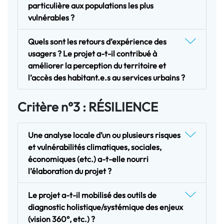
particulière aux populations les plus
vulnérables ?
Quels sont les retours d’expérience des
usagers ? Le projet a-t-il contribué à
améliorer la perception du territoire et
l’accès des habitant.e.s au services urbains ?
Critère n°3 : RÉSILIENCE
Une analyse locale d’un ou plusieurs risques
et vulnérabilités climatiques, sociales,
économiques (etc.) a-t-elle nourri
l’élaboration du projet ?
Le projet a-t-il mobilisé des outils de
diagnostic holistique/systémique des enjeux
(vision 360°, etc.) ?