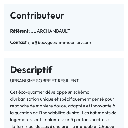
Contributeur
Référent :
JL ARCHAMBAULT
Contact :
jla@bouygues-immobilier.com
Descriptif
URBANISME SOBRE ET RESILIENT
Cet éco-quartier développe un schéma
d’urbanisation unique et spécifiquement pensé pour
répondre de manière douce, adaptée et innovante à
la question de l’inondabilité du site. Les bâtiments de
logements sont implantés sur 5 pontons habités «
flottant » au-dessus d’une prairie inondable. Chaque