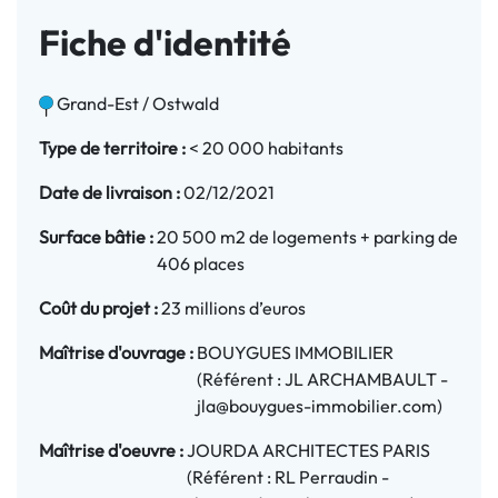
Fiche d'identité
Grand-Est / Ostwald
Type de territoire :
< 20 000 habitants
Date de livraison :
02/12/2021
Surface bâtie :
20 500 m2 de logements + parking de
406 places
Coût du projet :
23 millions d’euros
Maîtrise d'ouvrage :
BOUYGUES IMMOBILIER
(Référent : JL ARCHAMBAULT -
jla@bouygues-immobilier.com)
Maîtrise d'oeuvre :
JOURDA ARCHITECTES PARIS
(Référent : RL Perraudin -