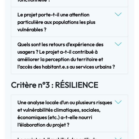
Le projet porte-t-il une attention
particulière aux populations les plus
vulnérables ?
Quels sont les retours d’expérience des
usagers ? Le projet a-t-il contribué à
améliorer la perception du territoire et
l’accès des habitant.e.s au services urbains ?
Critère n°3 : RÉSILIENCE
Une analyse locale d’un ou plusieurs risques
et vulnérabilités climatiques, sociales,
économiques (etc.) a-t-elle nourri
l’élaboration du projet ?