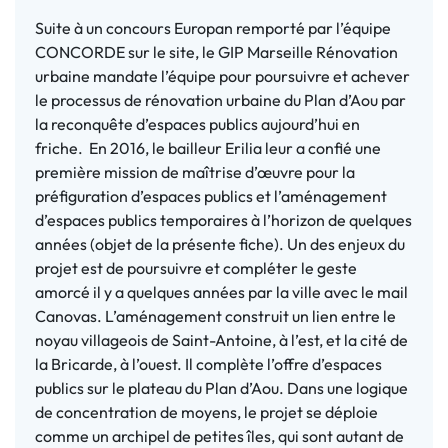
Suite à un concours Europan remporté par l’équipe
CONCORDE sur le site, le GIP Marseille Rénovation
urbaine mandate l’équipe pour poursuivre et achever
le processus de rénovation urbaine du Plan d’Aou par
la reconquête d’espaces publics aujourd’hui en
friche. En 2016, le bailleur Erilia leur a confié une
première mission de maîtrise d’œuvre pour la
préfiguration d’espaces publics et l’aménagement
d’espaces publics temporaires à l’horizon de quelques
années (objet de la présente fiche). Un des enjeux du
projet est de poursuivre et compléter le geste
amorcé il y a quelques années par la ville avec le mail
Canovas. L’aménagement construit un lien entre le
noyau villageois de Saint-Antoine, à l’est, et la cité de
la Bricarde, à l’ouest. Il complète l’offre d’espaces
publics sur le plateau du Plan d’Aou. Dans une logique
de concentration de moyens, le projet se déploie
comme un archipel de petites îles, qui sont autant de