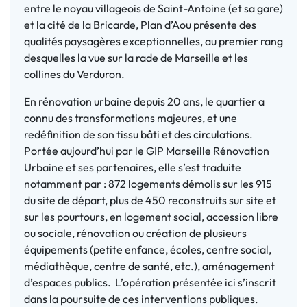
entre le noyau villageois de Saint-Antoine (et sa gare)
et la cité de la Bricarde, Plan d’Aou présente des
qualités paysagères exceptionnelles, au premier rang
desquelles la vue sur la rade de Marseille et les
collines du Verduron.
En rénovation urbaine depuis 20 ans, le quartier a
connu des transformations majeures, et une
redéfinition de son tissu bâti et des circulations.
Portée aujourd’hui par le GIP Marseille Rénovation
Urbaine et ses partenaires, elle s’est traduite
notamment par : 872 logements démolis sur les 915
du site de départ, plus de 450 reconstruits sur site et
sur les pourtours, en logement social, accession libre
ou sociale, rénovation ou création de plusieurs
équipements (petite enfance, écoles, centre social,
médiathèque, centre de santé, etc.), aménagement
d’espaces publics. L’opération présentée ici s’inscrit
dans la poursuite de ces interventions publiques.