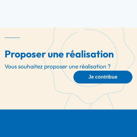
Proposer une réalisation
Vous souhaitez proposer une réalisation ?
Je contribue