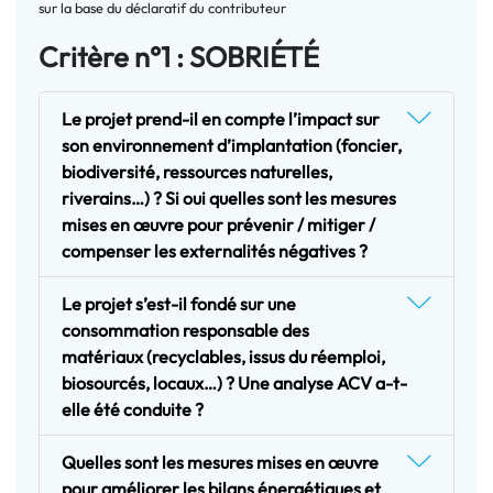
sur la base du déclaratif du contributeur
Critère n°1 : SOBRIÉTÉ
Le projet prend-il en compte l’impact sur
son environnement d’implantation (foncier,
biodiversité, ressources naturelles,
riverains…) ? Si oui quelles sont les mesures
mises en œuvre pour prévenir / mitiger /
compenser les externalités négatives ?
Le projet s’est-il fondé sur une
consommation responsable des
matériaux (recyclables, issus du réemploi,
biosourcés, locaux…) ? Une analyse ACV a-t-
elle été conduite ?
Quelles sont les mesures mises en œuvre
pour améliorer les bilans énergétiques et