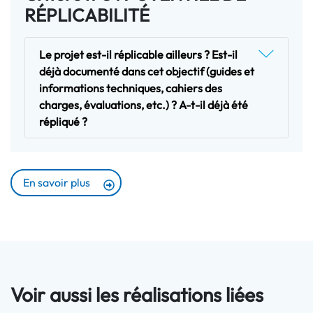
RÉPLICABILITÉ
Le projet est-il réplicable ailleurs ? Est-il
déjà documenté dans cet objectif (guides et
informations techniques, cahiers des
charges, évaluations, etc.) ? A-t-il déjà été
répliqué ?
En savoir plus
Voir aussi les réalisations liées