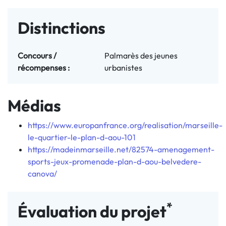
Distinctions
Concours / 
Palmarès des jeunes
récompenses :
urbanistes
Médias
https://www.europanfrance.org/realisation/marseille-
le-quartier-le-plan-d-aou-101
https://madeinmarseille.net/82574-amenagement-
sports-jeux-promenade-plan-d-aou-belvedere-
canova/
*
Évaluation du projet