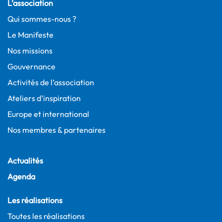
L’association
Qui sommes-nous ?
Le Manifeste
Nos missions
Gouvernance
Activités de l’association
Ateliers d’inspiration
Europe et international
Nos membres & partenaires
Actualités
Agenda
Les réalisations
Toutes les réalisations