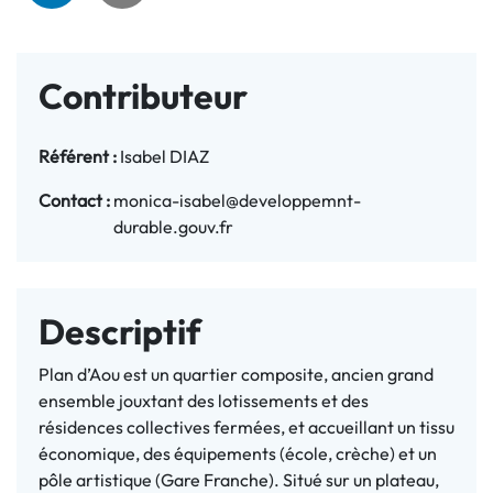
Contributeur
Référent :
Isabel DIAZ
Contact :
monica-isabel@developpemnt-
durable.gouv.fr
Descriptif
Plan d’Aou est un quartier composite, ancien grand
ensemble jouxtant des lotissements et des
résidences collectives fermées, et accueillant un tissu
économique, des équipements (école, crèche) et un
pôle artistique
(Gare Franche). Situé sur un plateau,