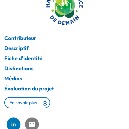
Contributeur
Descriptif
Fiche d'identité
Distinctions
Médias
Évaluation du projet
En savoir plus