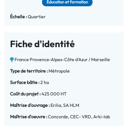
Éducation et formation
Échelle :
Quartier
Fiche d'identité
France Provence-Alpes-Côte d'Azur / Marseille
Type de territoire :
Métropole
Surface bâtie :
2 ha
Coût du projet :
425 000 HT
Maîtrise d'ouvrage :
Erilia, SA HLM
Maîtrise d'oeuvre :
Concorde, CEC- VRD, Arki-lab