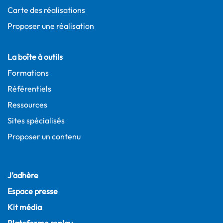
Carte des réalisations
Proposer une réalisation
La boîte à outils
Formations
Référentiels
Ressources
Sites spécialisés
Proposer un contenu
J’adhère
Espace presse
Kit média
Plateforme replay