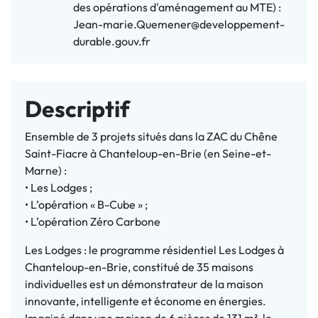
des opérations d'aménagement au MTE) :
Jean-marie.Quemener@developpement-
durable.gouv.fr
Descriptif
Ensemble de 3 projets situés dans la ZAC du Chêne
Saint-Fiacre à Chanteloup-en-Brie (en Seine-et-
Marne) :
• Les Lodges ;
• L’opération « B-Cube » ;
• L’opération Zéro Carbone
Les Lodges : le programme résidentiel Les Lodges à
Chanteloup-en-Brie, constitué de 35 maisons
individuelles est un démonstrateur de la maison
innovante, intelligente et économe en énergies.