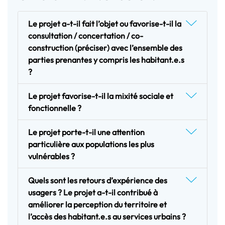
Le projet a-t-il fait l’objet ou favorise-t-il la
consultation / concertation / co-
construction (préciser) avec l’ensemble des
parties prenantes y compris les habitant.e.s
?
Le projet favorise-t-il la mixité sociale et
fonctionnelle ?
Le projet porte-t-il une attention
particulière aux populations les plus
vulnérables ?
Quels sont les retours d’expérience des
usagers ? Le projet a-t-il contribué à
améliorer la perception du territoire et
l’accès des habitant.e.s au services urbains ?