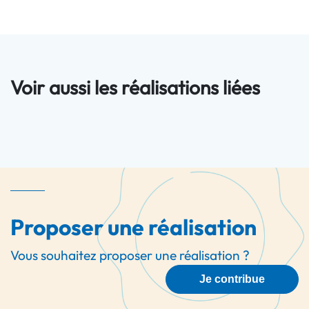
Voir aussi les réalisations liées
Proposer une réalisation
Vous souhaitez proposer une réalisation ?
Je contribue