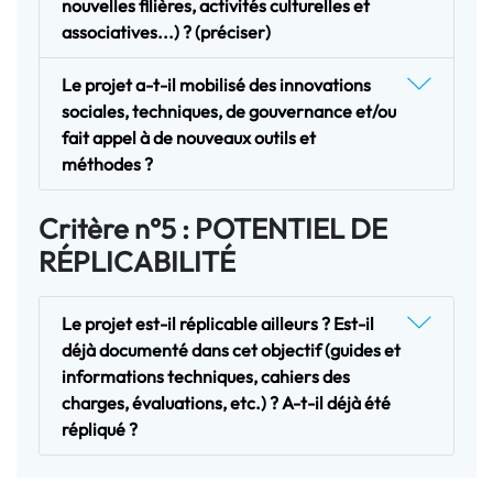
nouvelles filières, activités culturelles et
associatives...) ? (préciser)
Le projet a-t-il mobilisé des innovations
sociales, techniques, de gouvernance et/ou
fait appel à de nouveaux outils et
méthodes ?
Critère n°5 : POTENTIEL DE
RÉPLICABILITÉ
Le projet est-il réplicable ailleurs ? Est-il
déjà documenté dans cet objectif (guides et
informations techniques, cahiers des
charges, évaluations, etc.) ? A-t-il déjà été
répliqué ?