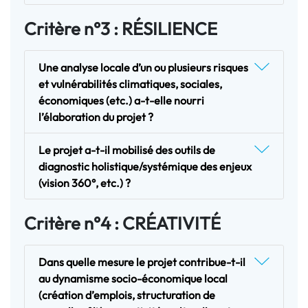
Critère n°3 : RÉSILIENCE
Une analyse locale d’un ou plusieurs risques
et vulnérabilités climatiques, sociales,
économiques (etc.) a-t-elle nourri
l’élaboration du projet ?
Le projet a-t-il mobilisé des outils de
diagnostic holistique/systémique des enjeux
(vision 360°, etc.) ?
Critère n°4 : CRÉATIVITÉ
Dans quelle mesure le projet contribue-t-il
au dynamisme socio-économique local
(création d’emplois, structuration de