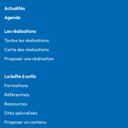
Actualités
Agenda
Les réalisations
Toutes les réalisations
Carte des réalisations
Proposer une réalisation
La boîte à outils
Formations
Référentiels
Ressources
Sites spécialisés
Proposer un contenu