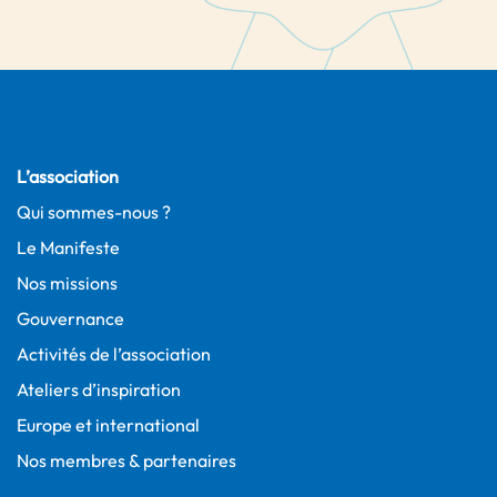
L’association
Qui sommes-nous ?
Le Manifeste
Nos missions
Gouvernance
Activités de l’association
Ateliers d’inspiration
Europe et international
Nos membres & partenaires