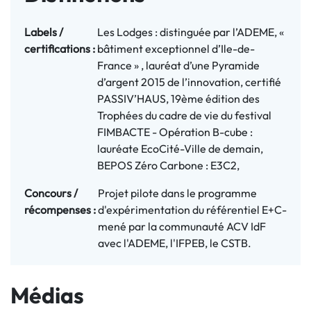
Labels / 
Les Lodges : distinguée par l’ADEME, «
certifications :
bâtiment exceptionnel d’Ile-de-
France » , lauréat d’une Pyramide
d’argent 2015 de l’innovation, certifié
PASSIV’HAUS, 19ème édition des
Trophées du cadre de vie du festival
FIMBACTE - Opération B-cube :
lauréate EcoCité-Ville de demain,
BEPOS Zéro Carbone : E3C2,
Concours / 
Projet pilote dans le programme
récompenses :
d'expérimentation du référentiel E+C-
mené par la communauté ACV IdF
avec l'ADEME, l'IFPEB, le CSTB.
Médias