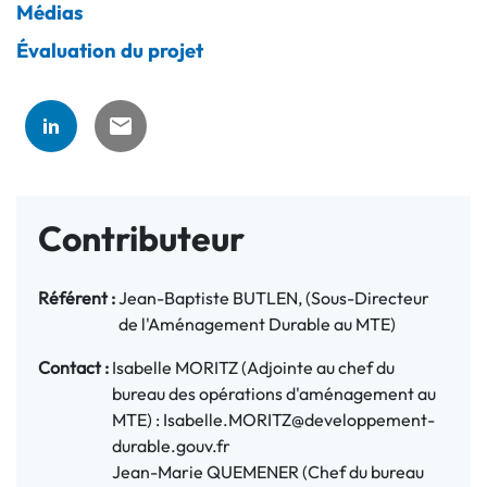
Médias
Évaluation du projet
Contributeur
Référent :
Jean-Baptiste BUTLEN, (Sous-Directeur
de l'Aménagement Durable au MTE)
Contact :
Isabelle MORITZ (Adjointe au chef du
bureau des opérations d'aménagement au
MTE) : Isabelle.MORITZ@developpement-
durable.gouv.fr
Jean-Marie QUEMENER (Chef du bureau