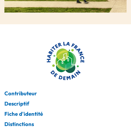
Contributeur
Descriptif
Fiche d'identité
Distinctions