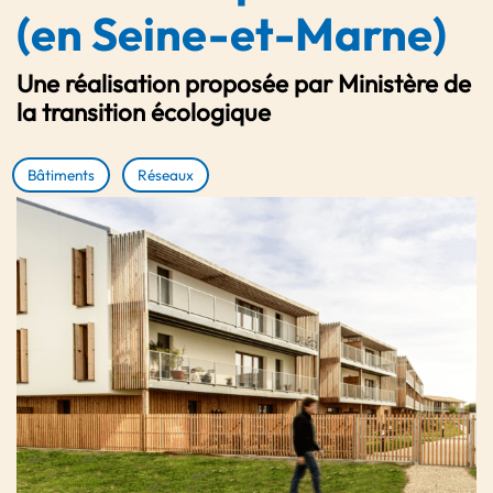
(en Seine-et-Marne)
Une réalisation proposée par Ministère de
la transition écologique
Bâtiments
Réseaux