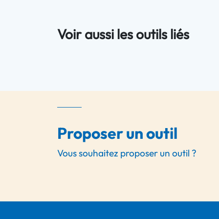
Voir aussi les outils liés
Proposer un outil
Vous souhaitez proposer un outil ?