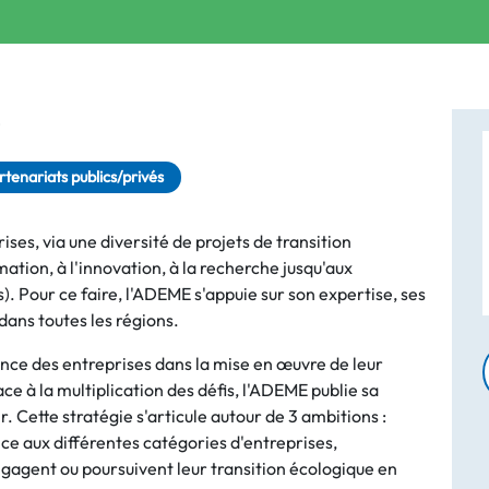
é
rtenariats publics/privés
, via une diversité de projets de transition
mation, à l'innovation, à la recherche jusqu'aux
. Pour ce faire, l'ADEME s'appuie sur son expertise, ses
dans toutes les régions.
ence des entreprises dans la mise en œuvre de leur
ace à la multiplication des défis, l'ADEME publie sa
r. Cette stratégie s'articule autour de 3 ambitions :
 aux différentes catégories d'entreprises,
ngagent ou poursuivent leur transition écologique en