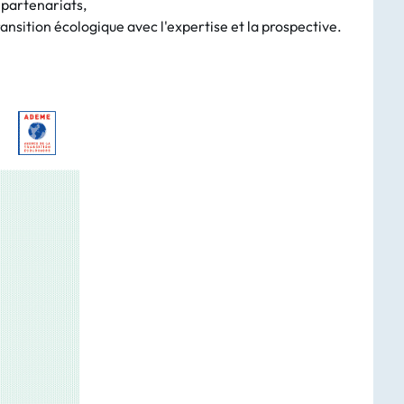
 partenariats,
transition écologique avec l'expertise et la prospective.