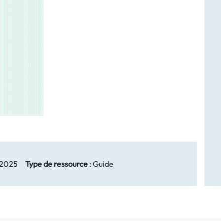
 2025
Type de ressource
:
Guide