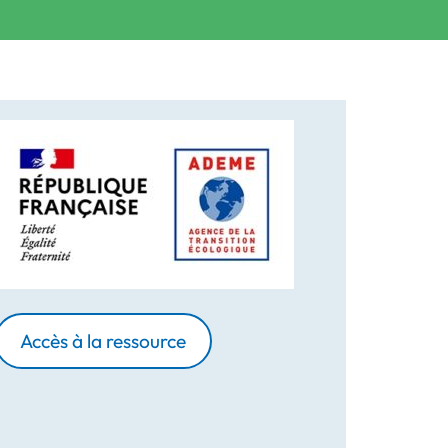
Accès à la ressource