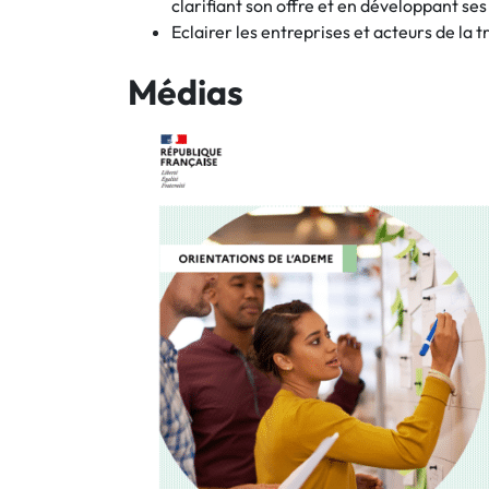
clarifiant son offre et en développant ses
Eclairer les entreprises et acteurs de la 
Médias