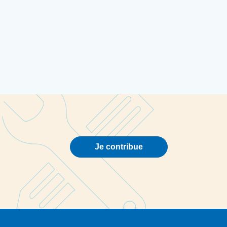
Je contribue