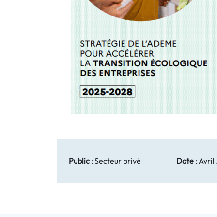
Public
:
Secteur privé
Date
:
Avril