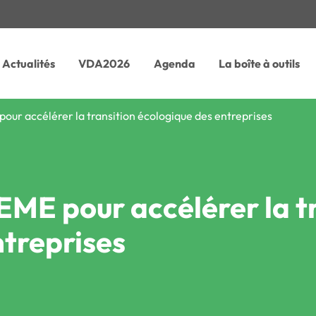
Actualités
VDA2026
Agenda
La boîte à outils
pour accélérer la transition écologique des entreprises
EME pour accélérer la t
ntreprises