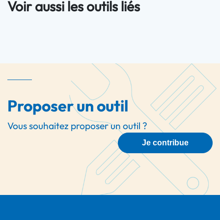
Voir aussi les outils liés
Proposer un outil
Vous souhaitez proposer un outil ?
Je contribue