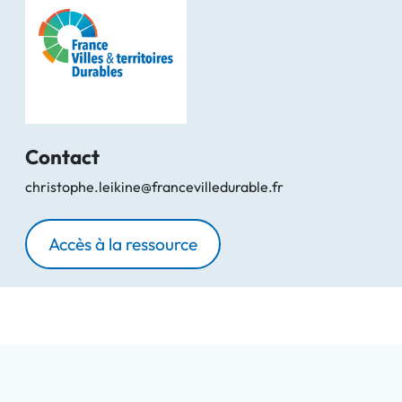
Contact
christophe.leikine@francevilledurable.fr
Accès à la ressource