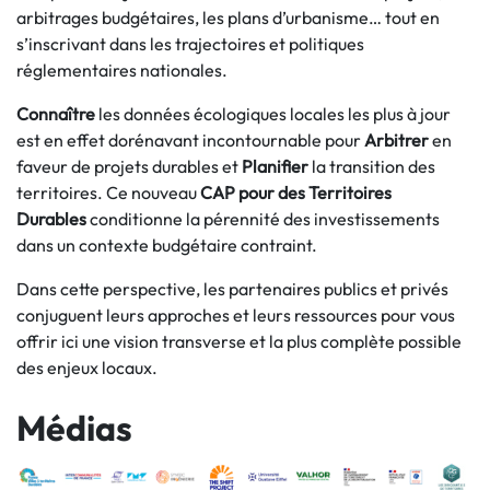
arbitrages budgétaires, les plans d’urbanisme… tout en
s’inscrivant dans les trajectoires et politiques
réglementaires nationales.
Connaître
les données écologiques locales les plus à jour
est en effet dorénavant incontournable pour
Arbitrer
en
faveur de projets durables et
Planifier
la transition des
territoires. Ce nouveau
CAP pour des Territoires
Durables
conditionne la pérennité des investissements
dans un contexte budgétaire contraint.
Dans cette perspective, les partenaires publics et privés
conjuguent leurs approches et leurs ressources pour vous
offrir ici une vision transverse et la plus complète possible
des enjeux locaux.
Médias