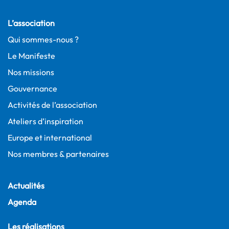
L’association
Qui sommes-nous ?
Le Manifeste
Nos missions
Gouvernance
Activités de l’association
Ateliers d’inspiration
Europe et international
Nos membres & partenaires
Actualités
Agenda
Les réalisations