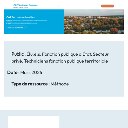
Public
:
Élu.e.s, Fonction publique d'État, Secteur
privé, Techniciens fonction publique territoriale
Date
:
Mars 2025
Type de ressource
:
Méthode