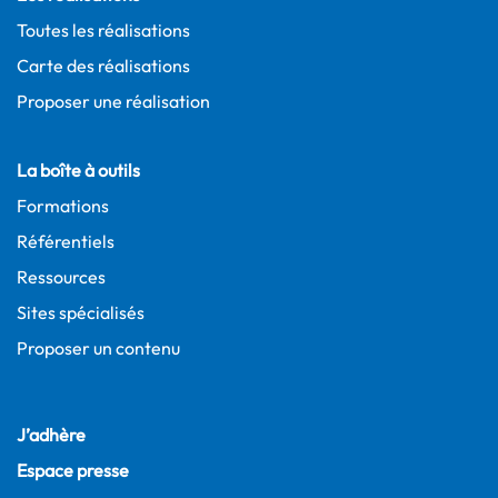
Toutes les réalisations
Carte des réalisations
Proposer une réalisation
La boîte à outils
Formations
Référentiels
Ressources
Sites spécialisés
Proposer un contenu
J’adhère
Espace presse