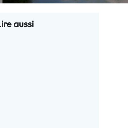
ire aussi