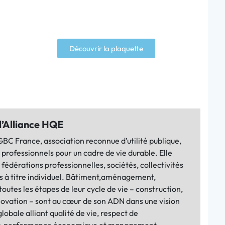
Découvrir la plaquette
l’Alliance HQE
BC France, association reconnue d’utilité publique,
s professionnels pour un cadre de vie durable. Elle
 fédérations professionnelles, sociétés, collectivités
s à titre individuel. Bâtiment,aménagement,
toutes les étapes de leur cycle de vie – construction,
novation – sont au cœur de son ADN dans une vision
lobale alliant qualité de vie, respect de