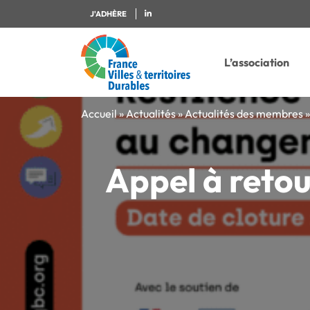
J'ADHÈRE
L’association
Accueil
»
Actualités
»
Actualités des membres
Appel à reto