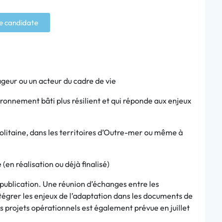
e candidate
ageur ou un acteur du cadre de vie
ronnement bâti plus résilient et qui réponde aux enjeux
olitaine, dans les territoires d’Outre-mer ou même à
en réalisation ou déjà finalisé)
 publication. Une réunion d’échanges entre les
intégrer les enjeux de l’adaptation dans les documents de
s projets opérationnels est également prévue en juillet