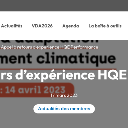
Actualités
VDA2026
Agenda
La boîte à outils
»
Appel à retours d’expérience HQE Performance
urs d’expérience HQ
17 mars 2023
Actualités des membres