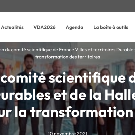
Actualités
VDA2026
Agenda
La boîte à outils
ion du comité scientifique de France Villes et territoires Durabl
transformation des territoires
 comité scientifique 
Durables et de la Hal
 la transformation 
10 novembre 2021