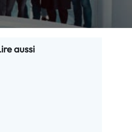
ire aussi