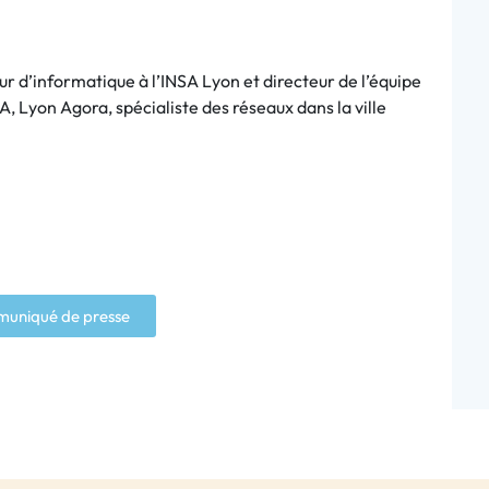
r d’informatique à l’INSA Lyon et directeur de l’équipe
 Lyon Agora, spécialiste des réseaux dans la ville
uniqué de presse