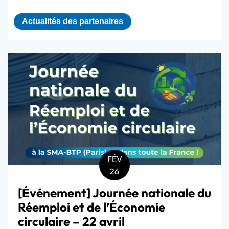
Actualités des partenaires
FÉV
26
[Événement] Journée nationale du
Réemploi et de l’Économie
circulaire – 22 avril