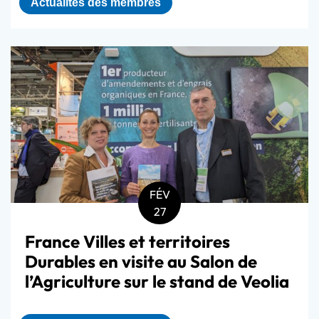
Actualités des membres
FÉV
27
France Villes et territoires
Durables en visite au Salon de
l’Agriculture sur le stand de Veolia