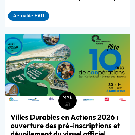
Actualité FVD
MAR
31
Villes Durables en Actions 2026 :
ouverture des pré-inscriptions et
dévoilement du visuel officiel