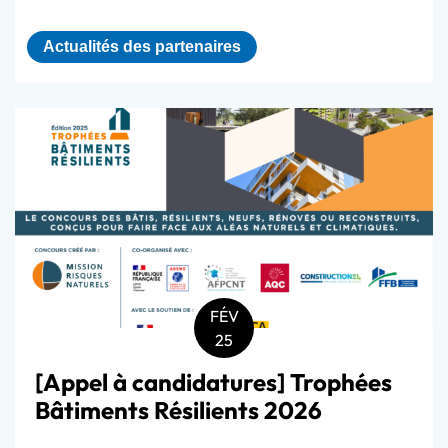
Actualités des partenaires
FÉV
25
[Appel à candidatures] Trophées
Bâtiments Résilients 2026