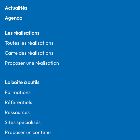
Actualités
Agenda
Les réalisations
Toutes les réalisations
Carte des réalisations
Proposer une réalisation
La boîte à outils
Formations
Référentiels
Ressources
Sites spécialisés
Proposer un contenu