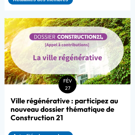
FÉV
27
Ville régénérative : participez au
nouveau dossier thématique de
Construction 21