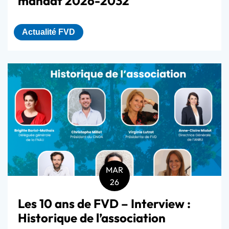
mandat 2026-2032
Actualité FVD
MAR
26
Les 10 ans de FVD – Interview :
Historique de l’association