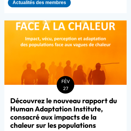
Actualités des membres
FÉV
27
Découvrez le nouveau rapport du
Human Adaptation Institute,
consacré aux impacts de la
chaleur sur les populations