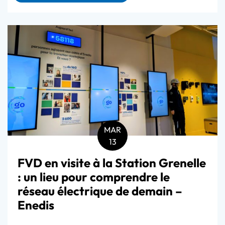
MAR
13
FVD en visite à la Station Grenelle
: un lieu pour comprendre le
réseau électrique de demain –
Enedis