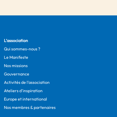
L’association
Qui sommes-nous ?
Le Manifeste
Nos missions
Gouvernance
Activités de l’association
Ateliers d’inspiration
Europe et international
Nos membres & partenaires