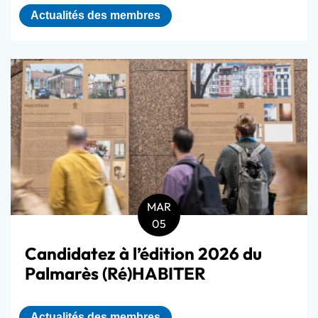
Actualités des membres
MAR
05
Candidatez à l’édition 2026 du
Palmarès (Ré)HABITER
Actualités des membres